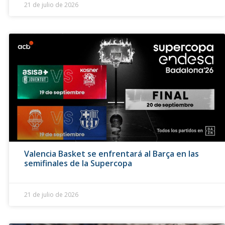
21 de julio de 2026
Valencia Basket se enfrentará al Barça en las
semifinales de la Supercopa
21 de julio de 2026