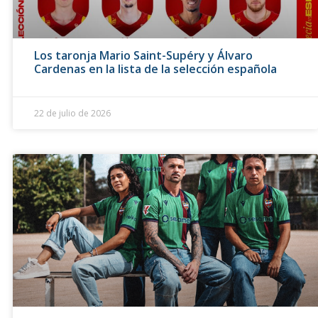
Los taronja Mario Saint-Supéry y Álvaro
Cardenas en la lista de la selección española
22 de julio de 2026