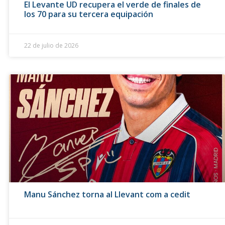
El Levante UD recupera el verde de finales de
los 70 para su tercera equipación
22 de julio de 2026
Manu Sánchez torna al Llevant com a cedit