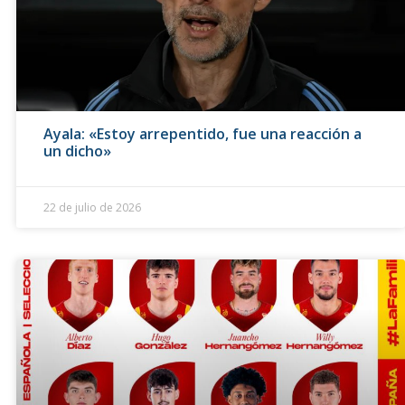
Ayala: «Estoy arrepentido, fue una reacción a
un dicho»
22 de julio de 2026