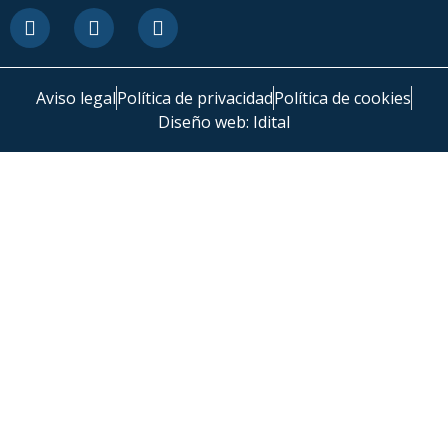
Aviso legal
Política de privacidad
Política de cookies
Diseño web: Idital