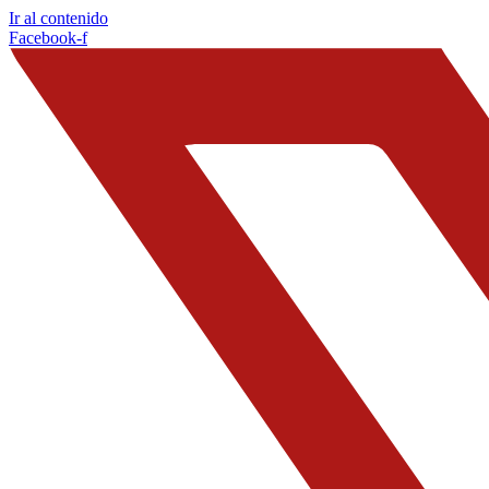
Ir al contenido
Facebook-f