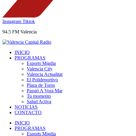
Instagram
Tiktok
94.5 FM Valencia
INICIO
PROGRAMAS
Esports Migdia
Valencia City
Valencia Actualitat
El Polideportivo
Plaza de Toros
Passió A Vora Mar
Tu momento
Salud Activa
NOTICIAS
CONTACTO
INICIO
PROGRAMAS
Esports Migdia