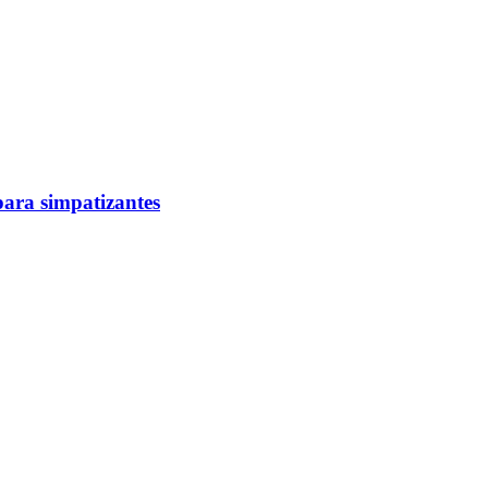
para simpatizantes