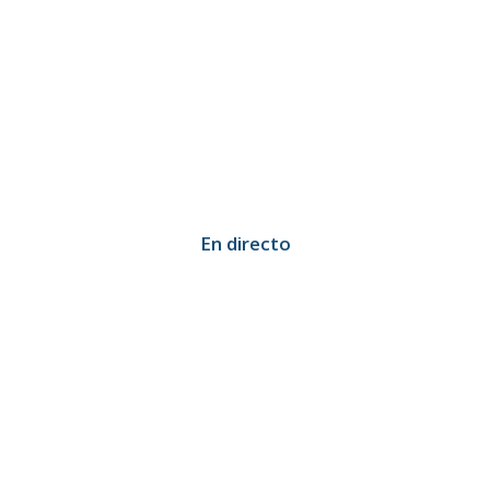
En directo