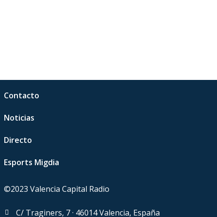
Contacto
Noticias
Directo
Esports Migdia
©2023 Valencia Capital Radio
C/ Traginers, 7 · 46014 Valencia, España