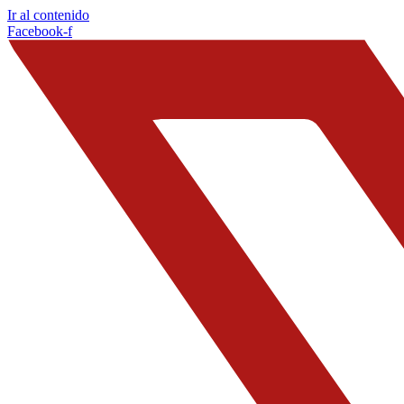
Ir al contenido
Facebook-f