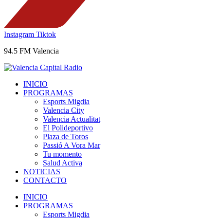
Instagram
Tiktok
94.5 FM Valencia
INICIO
PROGRAMAS
Esports Migdia
Valencia City
Valencia Actualitat
El Polideportivo
Plaza de Toros
Passió A Vora Mar
Tu momento
Salud Activa
NOTICIAS
CONTACTO
INICIO
PROGRAMAS
Esports Migdia