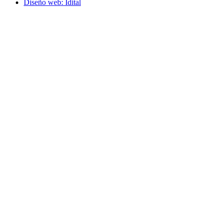
Diseño web: Idital