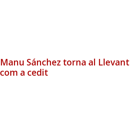
Manu Sánchez torna al Llevant
com a cedit