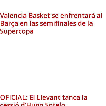
Valencia Basket se enfrentará al
Barça en las semifinales de la
Supercopa
OFICIAL: El Llevant tanca la
cessió d’Hugo Sotelo