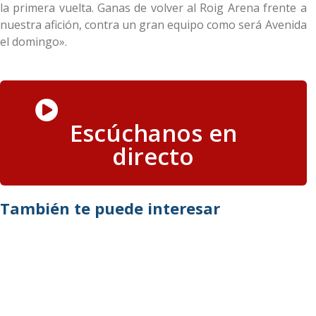
la primera vuelta. Ganas de volver al Roig Arena frente a
nuestra afición, contra un gran equipo como será Avenida
el domingo».
Escúchanos en
directo
También te puede interesar