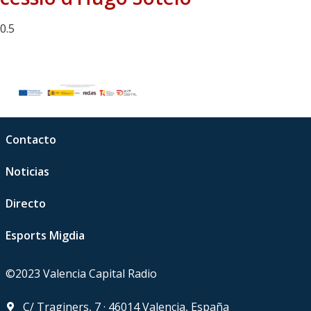
Contacto
Noticias
Directo
Esports Migdia
©2023 Valencia Capital Radio
C/ Traginers, 7 · 46014 Valencia, España