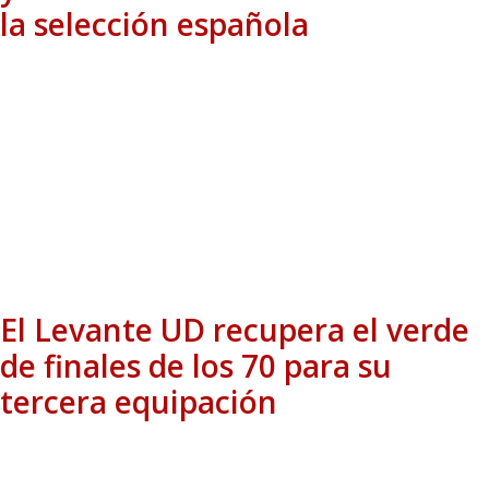
la selección española
El Levante UD recupera el verde
de finales de los 70 para su
tercera equipación