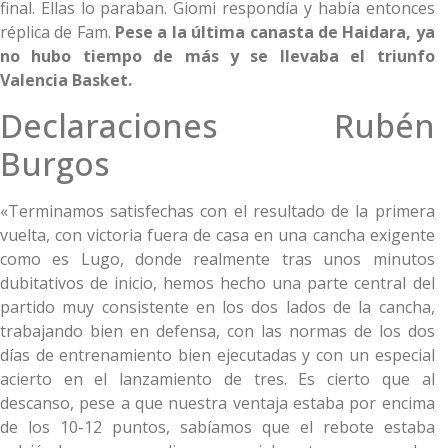
final. Ellas lo paraban. Giomi respondía y había entonces
réplica de Fam.
Pese a la última canasta de Haidara, ya
no hubo tiempo de más y se llevaba el triunfo
Valencia Basket.
Declaraciones Rubén
Burgos
«Terminamos satisfechas con el resultado de la primera
vuelta, con victoria fuera de casa en una cancha exigente
como es Lugo, donde realmente tras unos minutos
dubitativos de inicio, hemos hecho una parte central del
partido muy consistente en los dos lados de la cancha,
trabajando bien en defensa, con las normas de los dos
días de entrenamiento bien ejecutadas y con un especial
acierto en el lanzamiento de tres. Es cierto que al
descanso, pese a que nuestra ventaja estaba por encima
de los 10-12 puntos, sabíamos que el rebote estaba