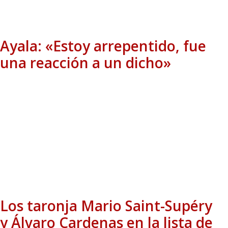
Ayala: «Estoy arrepentido, fue
una reacción a un dicho»
Los taronja Mario Saint-Supéry
y Álvaro Cardenas en la lista de