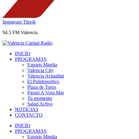
Instagram
Tiktok
94.5 FM Valencia
INICIO
PROGRAMAS
Esports Migdia
Valencia City
Valencia Actualitat
El Polideportivo
Plaza de Toros
Passió A Vora Mar
Tu momento
Salud Activa
NOTICIAS
CONTACTO
INICIO
PROGRAMAS
Esports Migdia