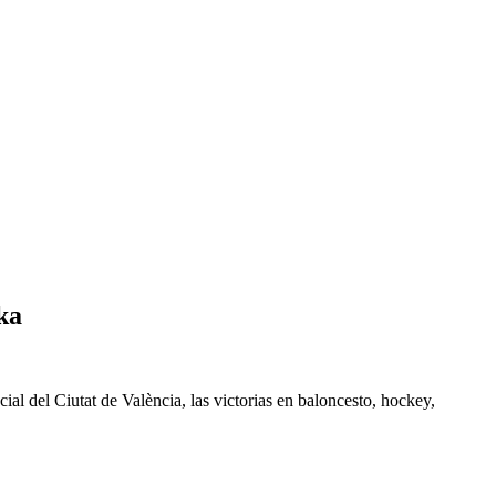
ka
cial del Ciutat de València, las victorias en baloncesto, hockey,