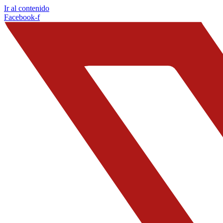
Ir al contenido
Facebook-f