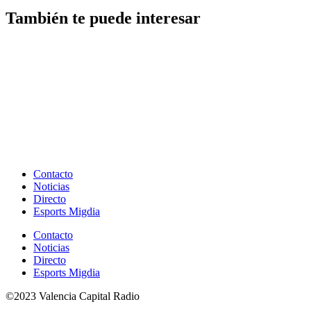
También te puede interesar
Contacto
Noticias
Directo
Esports Migdia
Contacto
Noticias
Directo
Esports Migdia
©2023 Valencia Capital Radio