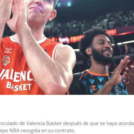
inculado de Valencia Basket después de que se haya acorda
uipo NBA recogida en su contrato.