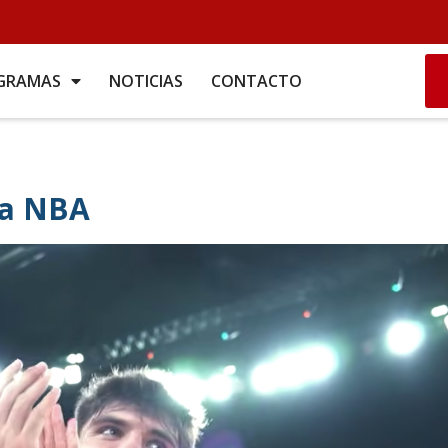
GRAMAS
NOTICIAS
CONTACTO
la NBA