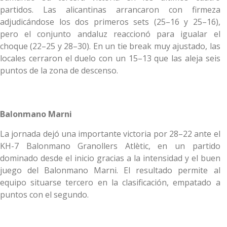
partidos. Las alicantinas arrancaron con firmeza
adjudicándose los dos primeros sets (25–16 y 25–16),
pero el conjunto andaluz reaccionó para igualar el
choque (22–25 y 28–30). En un tie break muy ajustado, las
locales cerraron el duelo con un 15–13 que las aleja seis
puntos de la zona de descenso.
Balonmano Marni
La jornada dejó una importante victoria por 28–22 ante el
KH-7 Balonmano Granollers Atlètic, en un partido
dominado desde el inicio gracias a la intensidad y el buen
juego del Balonmano Marni. El resultado permite al
equipo situarse tercero en la clasificación, empatado a
puntos con el segundo.