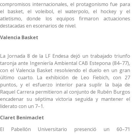
compromisos internacionales, el protagonismo fue para
el basket, el voleibol, el waterpolo, el hockey y el
atletismo, donde los equipos firmaron actuaciones
destacadas en escenarios de nivel.
Valencia Basket
La Jornada 8 de la LF Endesa dejó un trabajado triunfo
taronja ante Ingeniería Ambiental CAB Estepona (84–77),
con el Valencia Basket resolviendo el duelo en un gran
último cuarto. La exhibición de Leo Fiebich, con 27
puntos, y el esfuerzo interior para suplir la baja de
Raquel Carrera permitieron al conjunto de Rubén Burgos
encadenar su séptima victoria seguida y mantener el
liderato con un 7–1.
Claret Benimaclet
El Pabellón Universitario presenció un 60–71