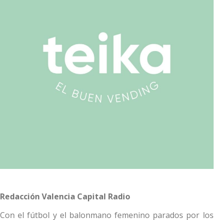
Redacción Valencia Capital Radio
Con el fútbol y el balonmano femenino parados por los