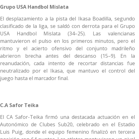
Grupo USA Handbol Mislata
El desplazamiento a la pista del Ikasa Boadilla, segundo
clasificado de la liga, se saldó con derrota para el Grupo
USA Handbol Mislata (34–25). Las valencianas
mantuvieron el pulso en los primeros minutos, pero el
ritmo y el acierto ofensivo del conjunto madrileño
abrieron brecha antes del descanso (15–9). En la
reanudación, cada intento de recortar distancias fue
neutralizado por el Ikasa, que mantuvo el control del
juego hasta el marcador final.
C.A Safor Teika
El CA Safor-Teika firmó una destacada actuación en el
Autonómico de Clubes Sub20, celebrado en el Estadio
Luis Puig, donde el equipo femenino finalizó en tercera