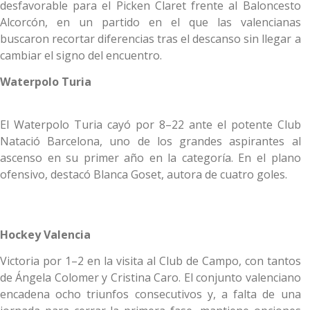
desfavorable para el Picken Claret frente al Baloncesto
Alcorcón, en un partido en el que las valencianas
buscaron recortar diferencias tras el descanso sin llegar a
cambiar el signo del encuentro.
Waterpolo Turia
El Waterpolo Turia cayó por 8–22 ante el potente Club
Natació Barcelona, uno de los grandes aspirantes al
ascenso en su primer año en la categoría. En el plano
ofensivo, destacó Blanca Goset, autora de cuatro goles.
Hockey Valencia
Victoria por 1–2 en la visita al Club de Campo, con tantos
de Ángela Colomer y Cristina Caro. El conjunto valenciano
encadena ocho triunfos consecutivos y, a falta de una