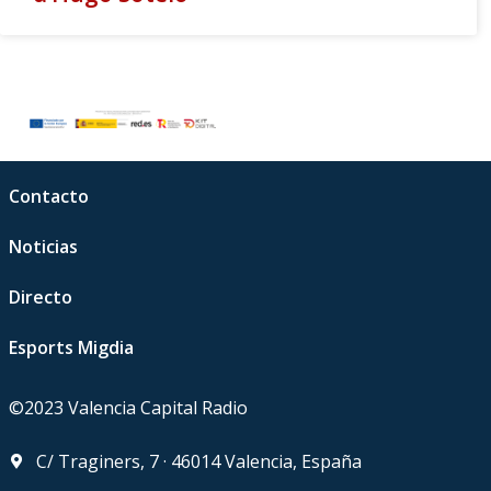
Contacto
Noticias
Directo
Esports Migdia
©2023 Valencia Capital Radio
C/ Traginers, 7 · 46014 Valencia, España