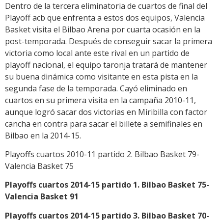
Dentro de la tercera eliminatoria de cuartos de final del
Playoff acb que enfrenta a estos dos equipos, Valencia
Basket visita el Bilbao Arena por cuarta ocasión en la
post-temporada. Después de conseguir sacar la primera
victoria como local ante este rival en un partido de
playoff nacional, el equipo taronja tratará de mantener
su buena dinámica como visitante en esta pista en la
segunda fase de la temporada. Cayó eliminado en
cuartos en su primera visita en la campaña 2010-11,
aunque logró sacar dos victorias en Miribilla con factor
cancha en contra para sacar el billete a semifinales en
Bilbao en la 2014-15.
Playoffs cuartos 2010-11 partido 2. Bilbao Basket 79-
Valencia Basket 75
Playoffs cuartos 2014-15 partido 1. Bilbao Basket 75-
Valencia Basket 91
Playoffs cuartos 2014-15 partido 3. Bilbao Basket 70-