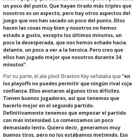
un poco del punto. Que hayan tirado más triples que
nosotros es un aspecto, pero hay otros aspectos del
juego que nos han sacado un poco del punto. Ellos
hacen las cosas muy bien y nosotros no hemos
estado a gusto, excepto los últimos minutos, un
poco la desesperada, que nos hemos echado hacia
delante, un poco a ver a la heroica. Pero creo que
ellos han jugado mejor que nosotros durante 34
minutos”
.
Por su parte, el ala-pívot Braxton Key señalaba que
“en
los playoffs no puedes permitir que ningún rival coja
confianza. Ellos anotaron algunos tiros difíciles.
Tienen buenos jugadores, así que tenemos que
hacerlo mejor en el segundo partido.
Definitivamente tenemos que empezar el partido
con más intensidad. Lo comenzamos un poco
demasiado lento. Quiero decir, generamos muy
buenos tiros, pero no los estábamos metiendo. Eso