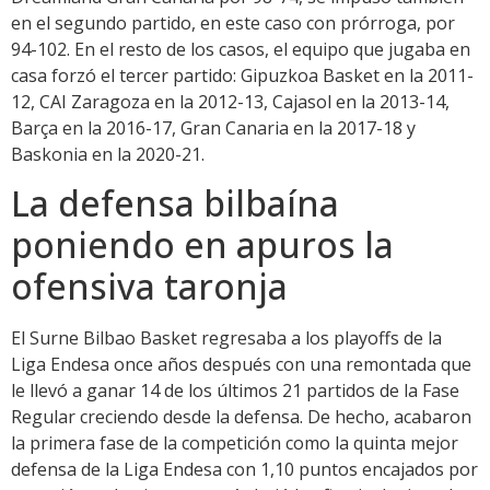
en el segundo partido, en este caso con prórroga, por
94-102. En el resto de los casos, el equipo que jugaba en
casa forzó el tercer partido: Gipuzkoa Basket en la 2011-
12, CAI Zaragoza en la 2012-13, Cajasol en la 2013-14,
Barça en la 2016-17, Gran Canaria en la 2017-18 y
Baskonia en la 2020-21.
La defensa bilbaína
poniendo en apuros la
ofensiva taronja
El Surne Bilbao Basket regresaba a los playoffs de la
Liga Endesa once años después con una remontada que
le llevó a ganar 14 de los últimos 21 partidos de la Fase
Regular creciendo desde la defensa. De hecho, acabaron
la primera fase de la competición como la quinta mejor
defensa de la Liga Endesa con 1,10 puntos encajados por