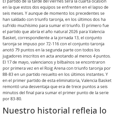
El partido de la tarde del viernes será la cuarta ocasión
en la que estos dos equipos se enfrenten en el lapso de
seis meses. Y aunque de momento los precedentes se
han saldado con triunfo taronja, en los últimos dos ha
sufrido muchísimo para sumar el triunfo. El primero fue
el partido que abría el año natural 2026 para Valencia
Basket, correspondiente a la jornada 13, el conjunto
taronja se impuso por 72-116 con el conjunto taronja
anotó 79 puntos en la segunda parte con todos los
jugadores inscritos en acta anotando al menos 4 puntos.
El 17 de mayo, valencianos y bilbaínos se encontraron
por primera vez en el Roig Arena con triunfo taronja por
88-83 en un partido resuelto en los últimos instantes. Y
en el primer partido de esta eliminatoria, Valencia Basket
remontó una desventaja que era de trece puntos a seis
minutos del final para sumar el primer punto de la serie
por 83-80.
Nuestro historial refleja lo