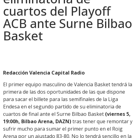
cuartos del Playoff
ACB ante Surne Bilbao
Basket
Redacción Valencia Capital Radio
El primer equipo masculino de Valencia Basket tendrá la
primera de las dos oportunidades de las que dispone
para sacar el billete para las semifinales de la Liga
Endesa en el segundo partido de su eliminatoria de
cuartos de final ante el Surne Bilbao Basket
(viernes 5,
19:00h, Bilbao Arena, DAZN)
tras tener que remontar y
sufrir mucho para sumar el primer punto en el Roig
Arena por un ajustado 83-80. No lo tendrá sencillo en la