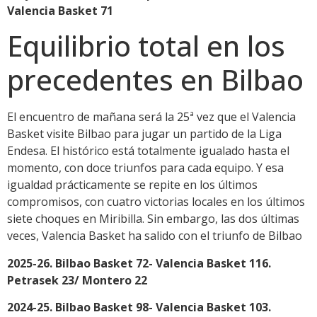
Valencia Basket 71
Equilibrio total en los
precedentes en Bilbao
El encuentro de mañana será la 25ª vez que el Valencia
Basket visite Bilbao para jugar un partido de la Liga
Endesa. El histórico está totalmente igualado hasta el
momento, con doce triunfos para cada equipo. Y esa
igualdad prácticamente se repite en los últimos
compromisos, con cuatro victorias locales en los últimos
siete choques en Miribilla. Sin embargo, las dos últimas
veces, Valencia Basket ha salido con el triunfo de Bilbao
2025-26. Bilbao Basket 72- Valencia Basket 116.
Petrasek 23/ Montero 22
2024-25. Bilbao Basket 98- Valencia Basket 103.