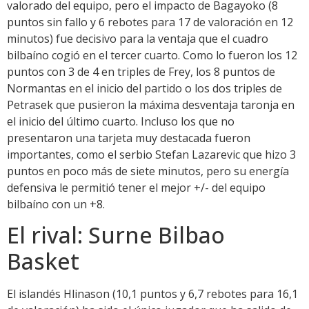
valorado del equipo, pero el impacto de Bagayoko (8
puntos sin fallo y 6 rebotes para 17 de valoración en 12
minutos) fue decisivo para la ventaja que el cuadro
bilbaíno cogió en el tercer cuarto. Como lo fueron los 12
puntos con 3 de 4 en triples de Frey, los 8 puntos de
Normantas en el inicio del partido o los dos triples de
Petrasek que pusieron la máxima desventaja taronja en
el inicio del último cuarto. Incluso los que no
presentaron una tarjeta muy destacada fueron
importantes, como el serbio Stefan Lazarevic que hizo 3
puntos en poco más de siete minutos, pero su energía
defensiva le permitió tener el mejor +/- del equipo
bilbaíno con un +8.
El rival: Surne Bilbao
Basket
El islandés Hlinason (10,1 puntos y 6,7 rebotes para 16,1