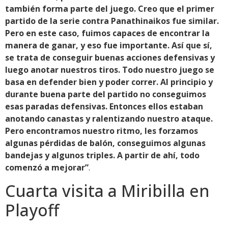
también forma parte del juego. Creo que el primer
partido de la serie contra Panathinaikos fue similar.
Pero en este caso, fuimos capaces de encontrar la
manera de ganar, y eso fue importante. Así que sí,
se trata de conseguir buenas acciones defensivas y
luego anotar nuestros tiros. Todo nuestro juego se
basa en defender bien y poder correr. Al principio y
durante buena parte del partido no conseguimos
esas paradas defensivas. Entonces ellos estaban
anotando canastas y ralentizando nuestro ataque.
Pero encontramos nuestro ritmo, les forzamos
algunas pérdidas de balón, conseguimos algunas
bandejas y algunos triples. A partir de ahí, todo
comenzó a mejorar”
.
Cuarta visita a Miribilla en
Playoff