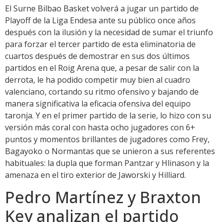
El Surne Bilbao Basket volverá a jugar un partido de
Playoff de la Liga Endesa ante su público once años
después con la ilusión y la necesidad de sumar el triunfo
para forzar el tercer partido de esta eliminatoria de
cuartos después de demostrar en sus dos últimos
partidos en el Roig Arena que, a pesar de salir con la
derrota, le ha podido competir muy bien al cuadro
valenciano, cortando su ritmo ofensivo y bajando de
manera significativa la eficacia ofensiva del equipo
taronja. Y en el primer partido de la serie, lo hizo con su
versión más coral con hasta ocho jugadores con 6+
puntos y momentos brillantes de jugadores como Frey,
Bagayoko o Normantas que se unieron a sus referentes
habituales: la dupla que forman Pantzar y Hlinason y la
amenaza en el tiro exterior de Jaworski y Hilliard.
Pedro Martínez y Braxton
Key analizan el partido