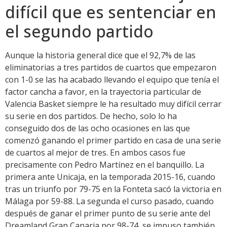
difícil que es sentenciar en
el segundo partido
Aunque la historia general dice que el 92,7% de las
eliminatorias a tres partidos de cuartos que empezaron
con 1-0 se las ha acabado llevando el equipo que tenía el
factor cancha a favor, en la trayectoria particular de
Valencia Basket siempre le ha resultado muy difícil cerrar
su serie en dos partidos. De hecho, solo lo ha
conseguido dos de las ocho ocasiones en las que
comenzó ganando el primer partido en casa de una serie
de cuartos al mejor de tres. En ambos casos fue
precisamente con Pedro Martínez en el banquillo. La
primera ante Unicaja, en la temporada 2015-16, cuando
tras un triunfo por 79-75 en la Fonteta sacó la victoria en
Málaga por 59-88. La segunda el curso pasado, cuando
después de ganar el primer punto de su serie ante del
Dreamland Gran Canaria por 98-74, se impuso también