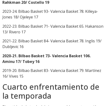
Rahkman 20/ Costello 19
2023-24. Bilbao Basket 93- Valencia Basket 78. Killeya-
Jones 18/ Ojeleye 17
2022-23. Bilbao Basket 71- Valencia Basket 65. Hakanson
13/ Rivero 17
2021-22. Bilbao Basket 84- Valencia Basket 78. Inglis 19/
Dubljevic 16
2020-21. Bilbao Basket 73- Valencia Basket 106.
Aminu 17/ Tobey 16
2019-20. Bilbao Basket 83- Valencia Basket 79. Martínez
16/ Vives 15
Cuarto enfrentamiento de
la temporada