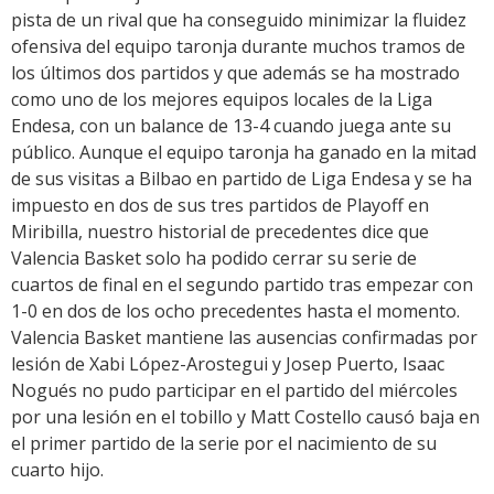
pista de un rival que ha conseguido minimizar la fluidez
ofensiva del equipo taronja durante muchos tramos de
los últimos dos partidos y que además se ha mostrado
como uno de los mejores equipos locales de la Liga
Endesa, con un balance de 13-4 cuando juega ante su
público. Aunque el equipo taronja ha ganado en la mitad
de sus visitas a Bilbao en partido de Liga Endesa y se ha
impuesto en dos de sus tres partidos de Playoff en
Miribilla, nuestro historial de precedentes dice que
Valencia Basket solo ha podido cerrar su serie de
cuartos de final en el segundo partido tras empezar con
1-0 en dos de los ocho precedentes hasta el momento.
Valencia Basket mantiene las ausencias confirmadas por
lesión de Xabi López-Arostegui y Josep Puerto, Isaac
Nogués no pudo participar en el partido del miércoles
por una lesión en el tobillo y Matt Costello causó baja en
el primer partido de la serie por el nacimiento de su
cuarto hijo.