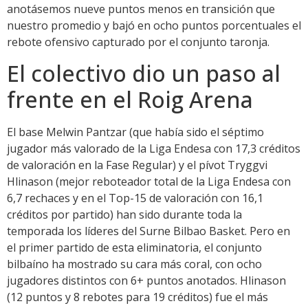
anotásemos nueve puntos menos en transición que
nuestro promedio y bajó en ocho puntos porcentuales el
rebote ofensivo capturado por el conjunto taronja.
El colectivo dio un paso al
frente en el Roig Arena
El base Melwin Pantzar (que había sido el séptimo
jugador más valorado de la Liga Endesa con 17,3 créditos
de valoración en la Fase Regular) y el pívot Tryggvi
Hlinason (mejor reboteador total de la Liga Endesa con
6,7 rechaces y en el Top-15 de valoración con 16,1
créditos por partido) han sido durante toda la
temporada los líderes del Surne Bilbao Basket. Pero en
el primer partido de esta eliminatoria, el conjunto
bilbaíno ha mostrado su cara más coral, con ocho
jugadores distintos con 6+ puntos anotados. Hlinason
(12 puntos y 8 rebotes para 19 créditos) fue el más