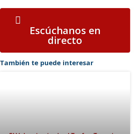
Escúchanos en
directo
También te puede interesar