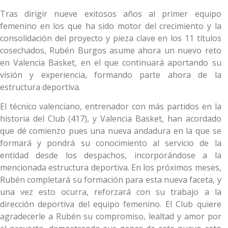
Tras dirigir nueve exitosos años al primer equipo
femenino en los que ha sido motor del crecimiento y la
consolidación del proyecto y pieza clave en los 11 títulos
cosechados, Rubén Burgos asume ahora un nuevo reto
en Valencia Basket, en el que continuará aportando su
visión y experiencia, formando parte ahora de la
estructura deportiva.
El técnico valenciano, entrenador con más partidos en la
historia del Club (417), y Valencia Basket, han acordado
que dé comienzo pues una nueva andadura en la que se
formará y pondrá su conocimiento al servicio de la
entidad desde los despachos, incorporándose a la
mencionada estructura deportiva. En los próximos meses,
Rubén completará su formación para esta nueva faceta, y
una vez esto ocurra, reforzará con su trabajo a la
dirección deportiva del equipo femenino. El Club quiere
agradecerle a Rubén su compromiso, lealtad y amor por