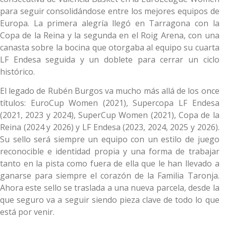
para seguir consolidándose entre los mejores equipos de
Europa. La primera alegría llegó en Tarragona con la
Copa de la Reina y la segunda en el Roig Arena, con una
canasta sobre la bocina que otorgaba al equipo su cuarta
LF Endesa seguida y un doblete para cerrar un ciclo
histórico.
El legado de Rubén Burgos va mucho más allá de los once
títulos: EuroCup Women (2021), Supercopa LF Endesa
(2021, 2023 y 2024), SuperCup Women (2021), Copa de la
Reina (2024 y 2026) y LF Endesa (2023, 2024, 2025 y 2026).
Su sello será siempre un equipo con un estilo de juego
reconocible e identidad propia y una forma de trabajar
tanto en la pista como fuera de ella que le han llevado a
ganarse para siempre el corazón de la Familia Taronja.
Ahora este sello se traslada a una nueva parcela, desde la
que seguro va a seguir siendo pieza clave de todo lo que
está por venir.