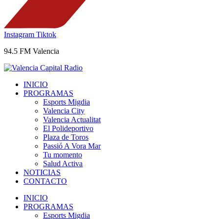
Instagram
Tiktok
94.5 FM Valencia
INICIO
PROGRAMAS
Esports Migdia
Valencia City
Valencia Actualitat
El Polideportivo
Plaza de Toros
Passió A Vora Mar
Tu momento
Salud Activa
NOTICIAS
CONTACTO
INICIO
PROGRAMAS
Esports Migdia