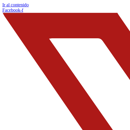
Ir al contenido
Facebook-f