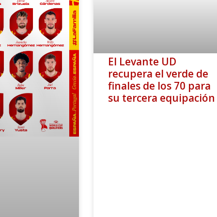
El Levante UD
recupera el verde de
finales de los 70 para
su tercera equipación