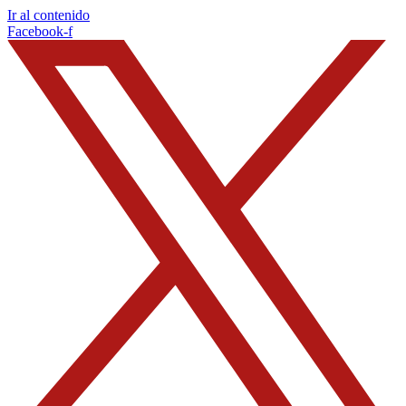
Ir al contenido
Facebook-f