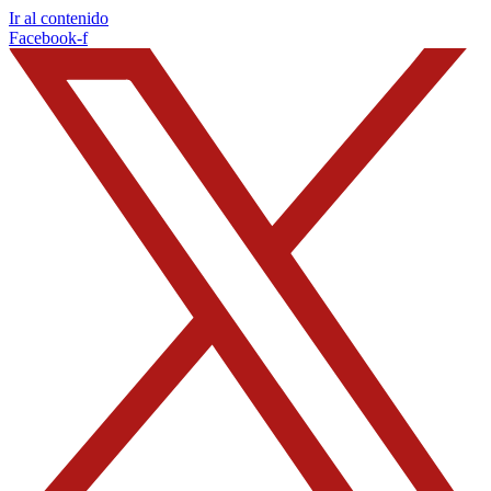
Ir al contenido
Facebook-f