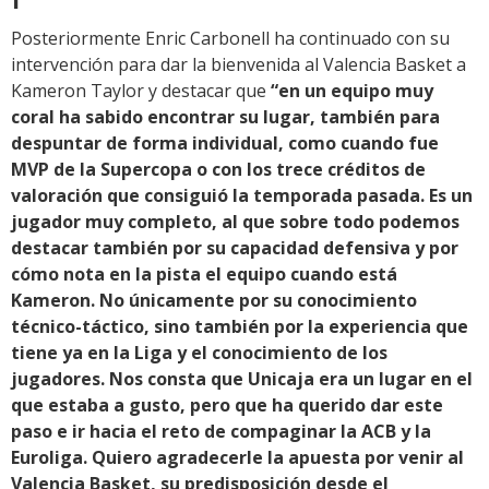
Posteriormente Enric Carbonell ha continuado con su
intervención para dar la bienvenida al Valencia Basket a
Kameron Taylor y destacar que
“en un equipo muy
coral ha sabido encontrar su lugar, también para
despuntar de forma individual, como cuando fue
MVP de la Supercopa o con los trece créditos de
valoración que consiguió la temporada pasada. Es un
jugador muy completo, al que sobre todo podemos
destacar también por su capacidad defensiva y por
cómo nota en la pista el equipo cuando está
Kameron. No únicamente por su conocimiento
técnico-táctico, sino también por la experiencia que
tiene ya en la Liga y el conocimiento de los
jugadores. Nos consta que Unicaja era un lugar en el
que estaba a gusto, pero que ha querido dar este
paso e ir hacia el reto de compaginar la ACB y la
Euroliga. Quiero agradecerle la apuesta por venir al
Valencia Basket, su predisposición desde el