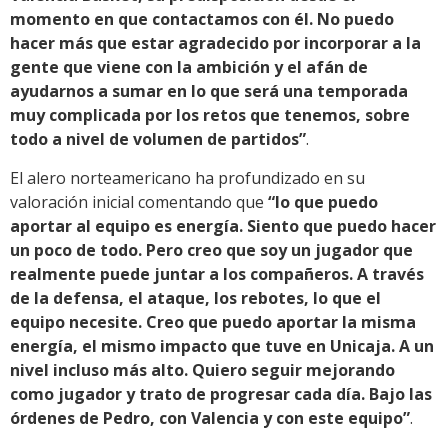
momento en que contactamos con él. No puedo
hacer más que estar agradecido por incorporar a la
gente que viene con la ambición y el afán de
ayudarnos a sumar en lo que será una temporada
muy complicada por los retos que tenemos, sobre
todo a nivel de volumen de partidos”
.
El alero norteamericano ha profundizado en su
valoración inicial comentando que
“lo que puedo
aportar al equipo es energía. Siento que puedo hacer
un poco de todo. Pero creo que soy un jugador que
realmente puede juntar a los compañeros. A través
de la defensa, el ataque, los rebotes, lo que el
equipo necesite. Creo que puedo aportar la misma
energía, el mismo impacto que tuve en Unicaja. A un
nivel incluso más alto. Quiero seguir mejorando
como jugador y trato de progresar cada día. Bajo las
órdenes de Pedro, con Valencia y con este equipo”
.