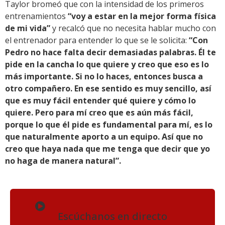
Taylor bromeó que con la intensidad de los primeros
entrenamientos
“voy a estar en la mejor forma física
de mi vida”
y recalcó que no necesita hablar mucho con
el entrenador para entender lo que se le solicita:
“Con
Pedro no hace falta decir demasiadas palabras. Él te
pide en la cancha lo que quiere y creo que eso es lo
más importante. Si no lo haces, entonces busca a
otro compañero. En ese sentido es muy sencillo, así
que es muy fácil entender qué quiere y cómo lo
quiere. Pero para mí creo que es aún más fácil,
porque lo que él pide es fundamental para mí, es lo
que naturalmente aporto a un equipo. Así que no
creo que haya nada que me tenga que decir que yo
no haga de manera natural”.
Escúchanos en directo