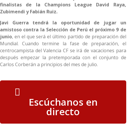
finalistas de la Champions League David Raya,
Zubimendi y Fabián Ruiz.
Javi Guerra tendrá la oportunidad de jugar un
amistoso contra la Selección de Perú el próximo 9 de
junio
, en el que será el último partido de preparación del
Mundial. Cuando termine la fase de preparación, el
centrocampista del Valencia CF se irá de vacaciones para
después empezar la pretemporada con el conjunto de
Carlos Corberán a principios del mes de julio.
Escúchanos en
directo