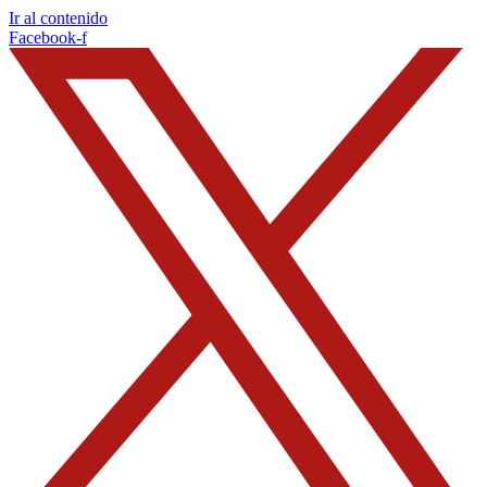
Ir al contenido
Facebook-f