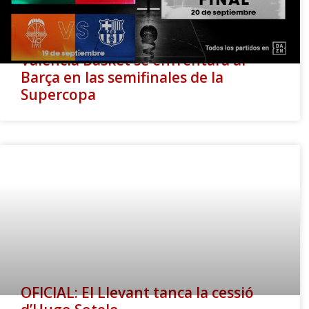
Valencia Basket se enfrentará al
Barça en las semifinales de la
Supercopa
OFICIAL: El Llevant tanca la cessió