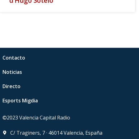
d’Hugo Sotelo
Contacto
Noticias
Directo
Esports Migdia
©2023 Valencia Capital Radio
C/ Traginers, 7 · 46014 Valencia, España