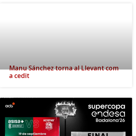
Manu Sánchez torna al Llevant com
a cedit