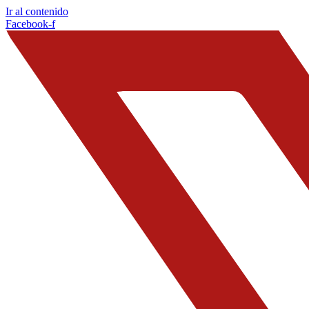
Ir al contenido
Facebook-f