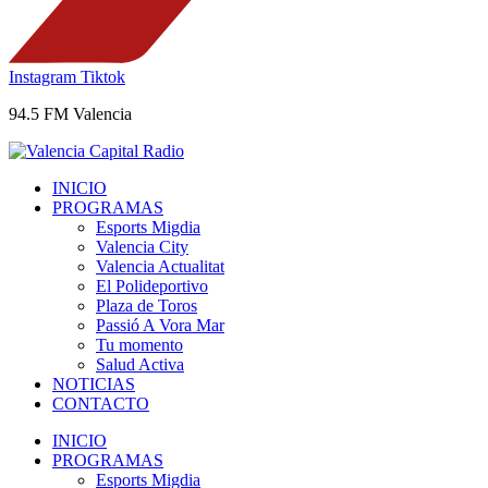
Instagram
Tiktok
94.5 FM Valencia
INICIO
PROGRAMAS
Esports Migdia
Valencia City
Valencia Actualitat
El Polideportivo
Plaza de Toros
Passió A Vora Mar
Tu momento
Salud Activa
NOTICIAS
CONTACTO
INICIO
PROGRAMAS
Esports Migdia