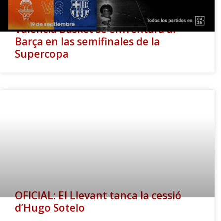
Valencia Basket se enfrentará al
Barça en las semifinales de la
Supercopa
OFICIAL: El Llevant tanca la cessió
d’Hugo Sotelo