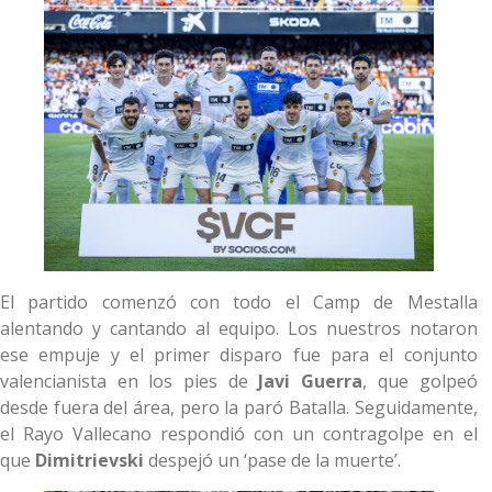
El partido comenzó con todo el Camp de Mestalla
alentando y cantando al equipo. Los nuestros notaron
ese empuje y el primer disparo fue para el conjunto
valencianista en los pies de
Javi Guerra
, que golpeó
desde fuera del área, pero la paró Batalla. Seguidamente,
el Rayo Vallecano respondió con un contragolpe en el
que
Dimitrievski
despejó un ‘pase de la muerte’.