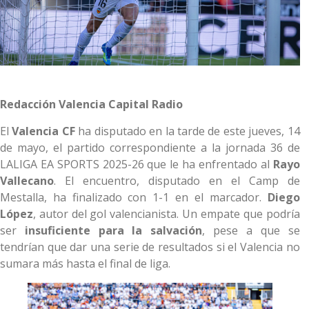
Redacción Valencia Capital Radio
El
Valencia CF
ha disputado en la tarde de este jueves, 14
de mayo, el partido correspondiente a la jornada 36 de
LALIGA EA SPORTS 2025-26 que le ha enfrentado al
Rayo
Vallecano
. El encuentro, disputado en el Camp de
Mestalla, ha finalizado con 1-1 en el marcador.
Diego
López
, autor del gol valencianista. Un empate que podría
ser
insuficiente para la salvación
, pese a que se
tendrían que dar una serie de resultados si el Valencia no
sumara más hasta el final de liga.