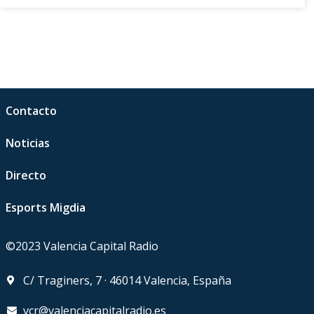
Contacto
Noticias
Directo
Esports Migdia
©2023 Valencia Capital Radio
C/ Traginers, 7 · 46014 Valencia, España
vcr@valenciacapitalradio.es