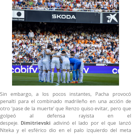
Sin embargo, a los pocos instantes, Pacha provocó
penalti para el combinado madrileño en una acción de
otro ‘pase de la muerte’ que Renzo quiso evitar, pero que
golpeó al defensa rayista en el
despeje.
Dimitrievski
adivinó el lado por el que lanzó
Nteka y el esférico dio en el palo izquierdo del meta