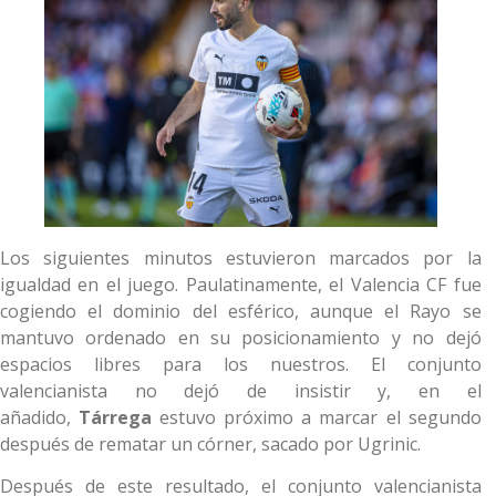
Los siguientes minutos estuvieron marcados por la
igualdad en el juego. Paulatinamente, el Valencia CF fue
cogiendo el dominio del esférico, aunque el Rayo se
mantuvo ordenado en su posicionamiento y no dejó
espacios libres para los nuestros. El conjunto
valencianista no dejó de insistir y, en el
añadido,
Tárrega
estuvo próximo a marcar el segundo
después de rematar un córner, sacado por Ugrinic.
Después de este resultado, el conjunto valencianista