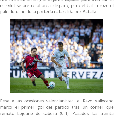
de Gilet se acercó al área, disparó, pero el balón rozó el
palo derecho de la portería defendida por Batalla.
Pese a las ocasiones valencianistas, el Rayo Vallecano
marcó el primer gol del partido tras un córner que
remató Lejeune de cabeza (0-1). Pasados los treinta