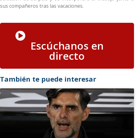
sus compañeros tras las vacaciones.
Escúchanos en
directo
También te puede interesar