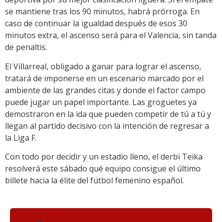
se mantiene tras los 90 minutos, habrá prórroga. En
caso de continuar la igualdad después de esos 30
minutos extra, el ascenso será para el Valencia, sin tanda
de penaltis.
El Villarreal, obligado a ganar para lograr el ascenso,
tratará de imponerse en un escenario marcado por el
ambiente de las grandes citas y donde el factor campo
puede jugar un papel importante. Las groguetes ya
demostraron en la ida que pueden competir de tú a tú y
llegan al partido decisivo con la intención de regresar a
la Liga F.
Con todo por decidir y un estadio lleno, el derbi Teika
resolverá este sábado qué equipo consigue el último
billete hacia la élite del fútbol femenino español.