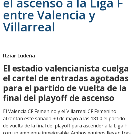
el ascenso a la Liga F
entre Valencia y
Villarreal
Itziar Ludeña
El estadio valencianista cuelga
el cartel de entradas agotadas
para el partido de vuelta de la
final del playoff de ascenso
El Valencia CF Femenino y el Villarreal CF Femenino
afrontan este sábado 30 de mayo a las 18:00 el partido
de vuelta de la final del playoff para ascender a la Liga F
con un ambiente inmejorable. Ambos equipos llegan tras