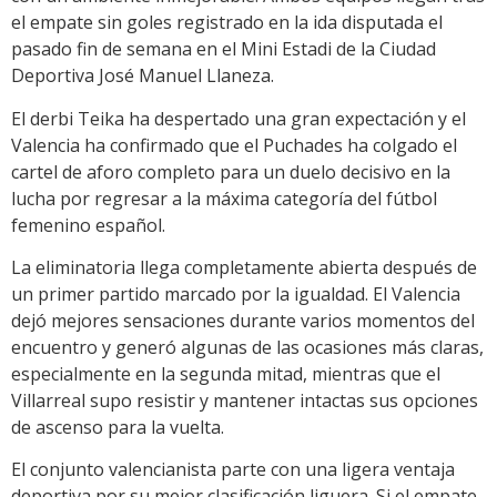
el empate sin goles registrado en la ida disputada el
pasado fin de semana en el Mini Estadi de la Ciudad
Deportiva José Manuel Llaneza.
El derbi Teika ha despertado una gran expectación y el
Valencia ha confirmado que el Puchades ha colgado el
cartel de aforo completo para un duelo decisivo en la
lucha por regresar a la máxima categoría del fútbol
femenino español.
La eliminatoria llega completamente abierta después de
un primer partido marcado por la igualdad. El Valencia
dejó mejores sensaciones durante varios momentos del
encuentro y generó algunas de las ocasiones más claras,
especialmente en la segunda mitad, mientras que el
Villarreal supo resistir y mantener intactas sus opciones
de ascenso para la vuelta.
El conjunto valencianista parte con una ligera ventaja
deportiva por su mejor clasificación liguera. Si el empate