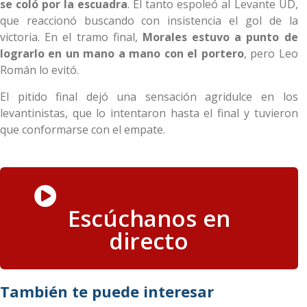
se coló por la escuadra
. El tanto espoleó al Levante UD,
que reaccionó buscando con insistencia el gol de la
victoria. En el tramo final,
Morales estuvo a punto de
lograrlo en un mano a mano con el portero
, pero Leo
Román lo evitó.
El pitido final dejó una sensación agridulce en los
levantinistas, que lo intentaron hasta el final y tuvieron
que conformarse con el empate.
Escúchanos en
directo
También te puede interesar