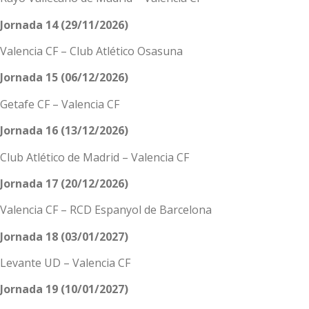
Jornada 14 (29/11/2026)
Valencia CF – Club Atlético Osasuna
Jornada 15 (06/12/2026)
Getafe CF – Valencia CF
Jornada 16 (13/12/2026)
Club Atlético de Madrid – Valencia CF
Jornada 17 (20/12/2026)
Valencia CF – RCD Espanyol de Barcelona
Jornada 18 (03/01/2027)
Levante UD – Valencia CF
Jornada 19 (10/01/2027)