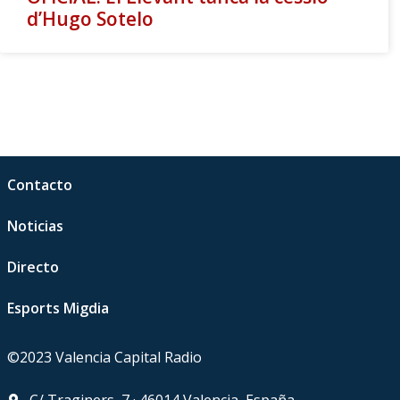
d’Hugo Sotelo
Contacto
Noticias
Directo
Esports Migdia
©2023 Valencia Capital Radio