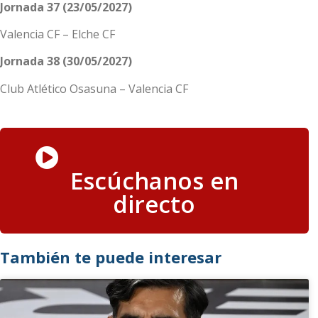
Jornada 37 (23/05/2027)
Valencia CF – Elche CF
Jornada 38 (30/05/2027)
Club Atlético Osasuna – Valencia CF
Escúchanos en
directo
También te puede interesar