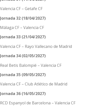
Valencia CF – Getafe CF
Jornada 32 (18/04/2027)
Málaga CF – Valencia CF
Jornada 33 (21/04/2027)
Valencia CF – Rayo Vallecano de Madrid
Jornada 34 (02/05/2027)
Real Betis Balompié – Valencia CF
Jornada 35 (09/05/2027)
Valencia CF – Club Atlético de Madrid
Jornada 36 (16/05/2027)
RCD Espanyol de Barcelona – Valencia CF