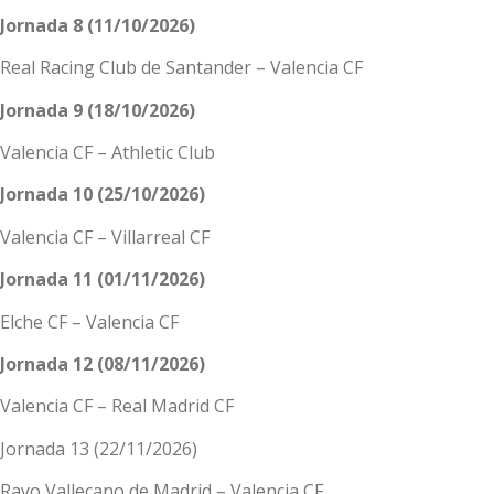
Jornada 8 (11/10/2026)
Real Racing Club de Santander – Valencia CF
Jornada 9 (18/10/2026)
Valencia CF – Athletic Club
Jornada 10 (25/10/2026)
Valencia CF – Villarreal CF
Jornada 11 (01/11/2026)
Elche CF – Valencia CF
Jornada 12 (08/11/2026)
Valencia CF – Real Madrid CF
Jornada 13 (22/11/2026)
Rayo Vallecano de Madrid – Valencia CF