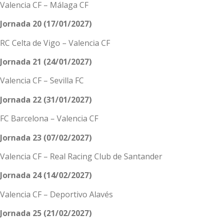
Valencia CF – Málaga CF
Jornada 20 (17/01/2027)
RC Celta de Vigo – Valencia CF
Jornada 21 (24/01/2027)
Valencia CF – Sevilla FC
Jornada 22 (31/01/2027)
FC Barcelona – Valencia CF
Jornada 23 (07/02/2027)
Valencia CF – Real Racing Club de Santander
Jornada 24 (14/02/2027)
Valencia CF – Deportivo Alavés
Jornada 25 (21/02/2027)