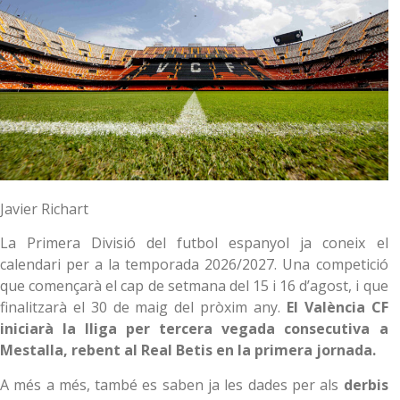
Javier Richart
La Primera Divisió del futbol espanyol ja coneix el
calendari per a la temporada 2026/2027. Una competició
que començarà el cap de setmana del 15 i 16 d’agost, i que
finalitzarà el 30 de maig del pròxim any.
El València CF
iniciarà la lliga per tercera vegada consecutiva a
Mestalla, rebent al Real Betis en la primera jornada.
A més a més, també es saben ja les dades per als
derbis