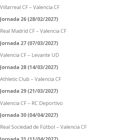
Villarreal CF – Valencia CF
Jornada 26 (28/02/2027)
Real Madrid CF – Valencia CF
Jornada 27 (07/03/2027)
Valencia CF – Levante UD
Jornada 28 (14/03/2027)
Athletic Club – Valencia CF
Jornada 29 (21/03/2027)
Valencia CF – RC Deportivo
Jornada 30 (04/04/2027)
Real Sociedad de Fútbol – Valencia CF
Jornada 31 (11/04/2027)