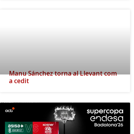
Manu Sánchez torna al Llevant com
a cedit