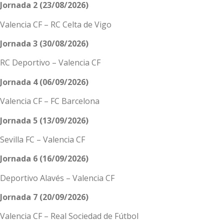
Jornada 2 (23/08/2026)
Valencia CF – RC Celta de Vigo
Jornada 3 (30/08/2026)
RC Deportivo – Valencia CF
Jornada 4 (06/09/2026)
Valencia CF – FC Barcelona
Jornada 5 (13/09/2026)
Sevilla FC – Valencia CF
Jornada 6 (16/09/2026)
Deportivo Alavés – Valencia CF
Jornada 7 (20/09/2026)
Valencia CF – Real Sociedad de Fútbol