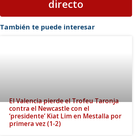
directo
También te puede interesar
El Valencia pierde el Trofeu Taronja
contra el Newcastle con el
‘presidente’ Kiat Lim en Mestalla por
primera vez (1-2)