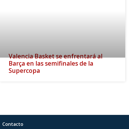
Valencia Basket se enfrentará al
Barça en las semifinales de la
Supercopa
Contacto