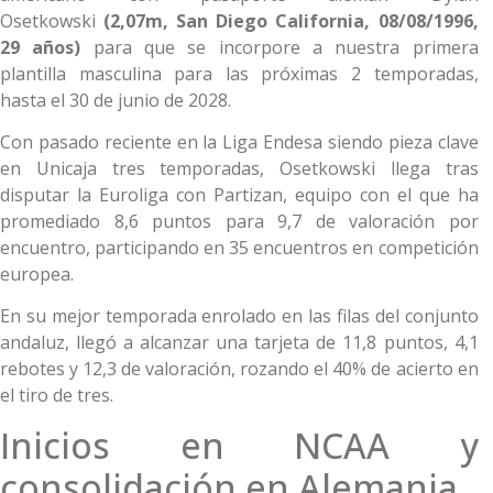
Osetkowski
(2,07m, San Diego California, 08/08/1996,
29 años)
para que se incorpore a nuestra primera
plantilla masculina para las próximas 2 temporadas,
hasta el 30 de junio de 2028.
Con pasado reciente en la Liga Endesa siendo pieza clave
en Unicaja tres temporadas, Osetkowski llega tras
disputar la Euroliga con Partizan, equipo con el que ha
promediado 8,6 puntos para 9,7 de valoración por
encuentro, participando en 35 encuentros en competición
europea.
En su mejor temporada enrolado en las filas del conjunto
andaluz, llegó a alcanzar una tarjeta de 11,8 puntos, 4,1
rebotes y 12,3 de valoración, rozando el 40% de acierto en
el tiro de tres.
Inicios en NCAA y
consolidación en Alemania