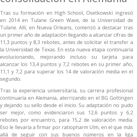
Tras su formación en High School, Osetkowski ingresó
en 2014 en Tulane Green Wave, de la Universidad de
Tulane. Allí, en Nueva Orleans, comenzó a destacar tras
un primer año de adaptación llegando a alcanzar cifras de
11,3 puntos y 8,3 rebotes, antes de solicitar el transfer a
la Universidad de Texas. En esta nueva etapa continuaría
evolucionando, mejorando incluso su tarjeta para
alcanzar los 13,4 puntos y 7,2 rebotes en su primer año,
11,1 y 7,2 para superar los 14 de valoración media en el
segundo.
Tras la experiencia universitaria, su carrera profesional
continuaría en Alemania, aterrizando en el BG Gottingen
y dejando su sello desde el inicio. Su adaptación no pudo
ser mejor, como evidenciaron sus 12,6 puntos y 6,2
rebotes por encuentro, para 15,2 de valoración media.
Eso le llevaría a firmar por ratiopharm Ulm, en el que más
allá de seguir con sus buenos números en la liga