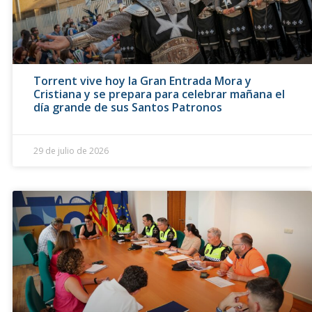
Torrent vive hoy la Gran Entrada Mora y
Cristiana y se prepara para celebrar mañana el
día grande de sus Santos Patronos
29 de julio de 2026