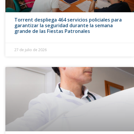
Torrent despliega 464 servicios policiales para
garantizar la seguridad durante la semana
grande de las Fiestas Patronales
27 de julio de 2026