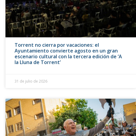
Torrent no cierra por vacaciones: el
Ayuntamiento convierte agosto en un gran
escenario cultural con la tercera edición de ‘A
la Lluna de Torrent’
31 de julio de 2026