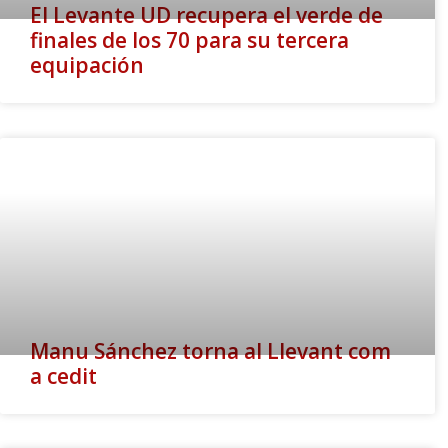
El Levante UD recupera el verde de
finales de los 70 para su tercera
equipación
Manu Sánchez torna al Llevant com
a cedit