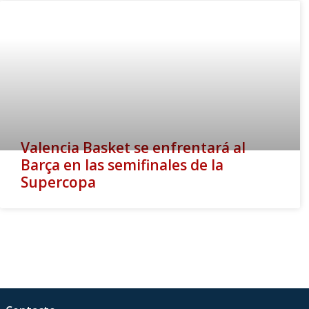
Valencia Basket se enfrentará al
Barça en las semifinales de la
Supercopa