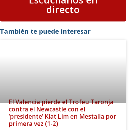
directo
También te puede interesar
El Valencia pierde el Trofeu Taronja
contra el Newcastle con el
‘presidente’ Kiat Lim en Mestalla por
primera vez (1-2)