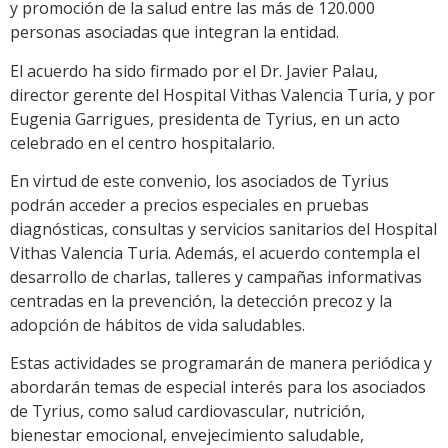
y promoción de la salud entre las más de 120.000
personas asociadas que integran la entidad.
El acuerdo ha sido firmado por el Dr. Javier Palau,
director gerente del Hospital Vithas Valencia Turia, y por
Eugenia Garrigues, presidenta de Tyrius, en un acto
celebrado en el centro hospitalario.
En virtud de este convenio, los asociados de Tyrius
podrán acceder a precios especiales en pruebas
diagnósticas, consultas y servicios sanitarios del Hospital
Vithas Valencia Turia. Además, el acuerdo contempla el
desarrollo de charlas, talleres y campañas informativas
centradas en la prevención, la detección precoz y la
adopción de hábitos de vida saludables.
Estas actividades se programarán de manera periódica y
abordarán temas de especial interés para los asociados
de Tyrius, como salud cardiovascular, nutrición,
bienestar emocional, envejecimiento saludable,