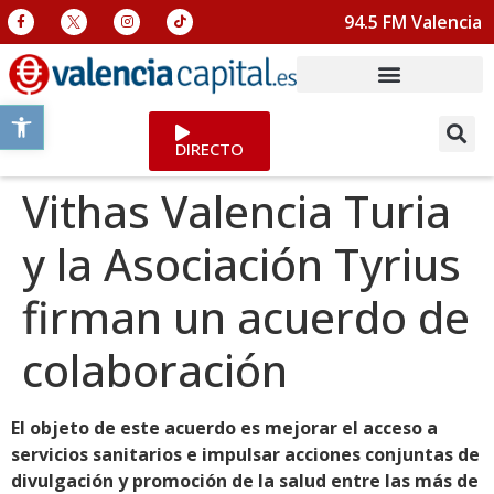
94.5 FM Valencia
Abrir barra de herramientas
DIRECTO
Vithas Valencia Turia
y la Asociación Tyrius
firman un acuerdo de
colaboración
El objeto de este acuerdo es mejorar el acceso a
servicios sanitarios e impulsar acciones conjuntas de
divulgación y promoción de la salud entre las más de