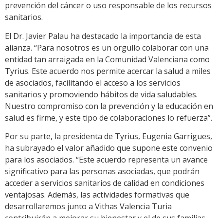
prevención del cáncer o uso responsable de los recursos
sanitarios.
El Dr. Javier Palau ha destacado la importancia de esta
alianza. “Para nosotros es un orgullo colaborar con una
entidad tan arraigada en la Comunidad Valenciana como
Tyrius. Este acuerdo nos permite acercar la salud a miles
de asociados, facilitando el acceso a los servicios
sanitarios y promoviendo hábitos de vida saludables.
Nuestro compromiso con la prevención y la educación en
salud es firme, y este tipo de colaboraciones lo refuerza”.
Por su parte, la presidenta de Tyrius, Eugenia Garrigues,
ha subrayado el valor añadido que supone este convenio
para los asociados. “Este acuerdo representa un avance
significativo para las personas asociadas, que podrán
acceder a servicios sanitarios de calidad en condiciones
ventajosas. Además, las actividades formativas que
desarrollaremos junto a Vithas Valencia Turia