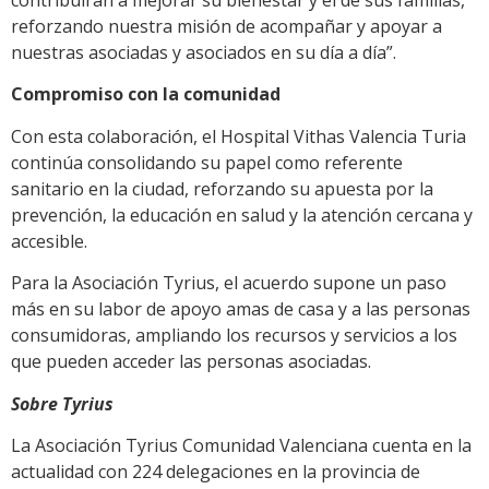
contribuirán a mejorar su bienestar y el de sus familias,
reforzando nuestra misión de acompañar y apoyar a
nuestras asociadas y asociados en su día a día”.
Compromiso con la comunidad
Con esta colaboración, el Hospital Vithas Valencia Turia
continúa consolidando su papel como referente
sanitario en la ciudad, reforzando su apuesta por la
prevención, la educación en salud y la atención cercana y
accesible.
Para la Asociación Tyrius, el acuerdo supone un paso
más en su labor de apoyo amas de casa y a las personas
consumidoras, ampliando los recursos y servicios a los
que pueden acceder las personas asociadas.
Sobre Tyrius
La Asociación Tyrius Comunidad Valenciana cuenta en la
actualidad con 224 delegaciones en la provincia de