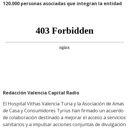
120.000 personas asociadas que integran la entidad
Redacción Valencia Capital Radio
El Hospital Vithas Valencia Turia y la Asociación de Amas
de Casa y Consumidores Tyrius han firmado un acuerdo
de colaboración destinado a mejorar el acceso a servicios
sanitarios y a impulsar acciones conjuntas de divulgación