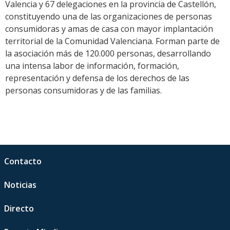
Valencia y 67 delegaciones en la provincia de Castellón,
constituyendo una de las organizaciones de personas
consumidoras y amas de casa con mayor implantación
territorial de la Comunidad Valenciana. Forman parte de
la asociación más de 120.000 personas, desarrollando
una intensa labor de información, formación,
representación y defensa de los derechos de las
personas consumidoras y de las familias.
Contacto
Noticias
Directo