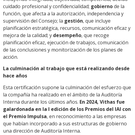
cuidado profesional y confidencialidad;
gobierno
de la
función, que afecta a la autorización, independencia y
supervisión del Consejo; la
gestión
, que incluye
planificación estratégica, recursos, comunicación eficaz y
mejora de la calidad; y
desempeño
, que recoge
planificación eficaz, ejecución de trabajos, comunicación
de las conclusiones y monitorización de los planes de
acción.
La culminación al trabajo que está realizando desde
hace años
Esta certificación supone la culminación del esfuerzo que
la compañía ha realizado en el ámbito de la Auditoría
Interna durante los últimos años.
En 2024, Vithas fue
galardonada en la I edición de los Premios del IAI con
el Premio Impulsa
, en reconocimiento a las empresas
que habían incorporado a sus estructuras de gobierno
una dirección de Auditoría Interna.