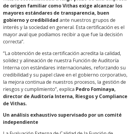
de origen familiar como Vithas exige alcanzar los
mayores estándares de transparencia, buen
gobierno y credibilidad
ante nuestros grupos de
interés y la sociedad en general. Esta certificación es el
mayor aval que podíamos recibir a que fue la decisión
correcta”.
“La obtención de esta certificación acredita la calidad,
solidez y alineación de nuestra Función de Auditoría
Interna con estándares internacionales, reforzando su
credibilidad y su papel clave en el gobierno corporativo,
la mejora continua de nuestros procesos, la gestión de
riesgos y cumplimiento”, explica
Pedro Fominaya,
director de Auditoría Interna, Riesgos y Compliance
de Vithas.
Un análisis exhaustivo supervisado por un comité
independiente
La Evaluación Externa de Calidad de la Función de