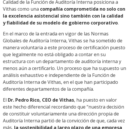
Calidad de la Función de Auditoría Interna posiciona a
Vithas como una
compañía comprometida no solo con
la excelencia asistencial sino también con la calidad
y fiabilidad de su modelo de gobierno corporativo
.
En el marco de la entrada en vigor de las Normas
Globales de Auditoría Interna, Vithas se ha sometido de
manera voluntaria a este proceso de certificación puesto
que legalmente no está obligado a contar en su
estructura con un departamento de auditoría interna y
menos aún a certificarlo. Un proceso que ha supuesto un
análisis exhaustivo e independiente de la Función de
Auditoría Interna de Vithas, en el que han participado
diferentes departamentos de la compañía.
El
Dr. Pedro Rico, CEO de Vithas
, ha puesto en valor
este hecho diferencial recordando que “nuestra decisión
de constituir voluntariamente una dirección propia de
Auditoría Interna partió de la convicción de que, cada vez
más,
la sostenibilidad a largo plazo de una empresa