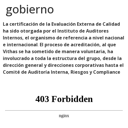
gobierno
La certificación de la Evaluación Externa de Calidad
ha sido otorgada por el Instituto de Auditores
Internos, el organismo de referencia a nivel nacional
e internacional
.
El proceso de acreditación, al que
Vithas se ha sometido de manera voluntaria, ha
involucrado a toda la estructura del grupo, desde la
dirección general y direcciones corporativas hasta el
Comité de Auditoría Interna, Riesgos y Compliance