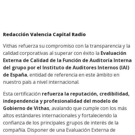
Redacción Valencia Capital Radio
Vithas refuerza su compromiso con la transparencia y la
calidad corporativas al superar con éxito la
Evaluación
Externa de Calidad de la Función de Auditoría Interna
del grupo por el Instituto de Auditores Internos (IAI)
de España
, entidad de referencia en este ámbito en
nuestro país a nivel internacional.
Esta certificación
refuerza la reputación, credibilidad,
independencia y profesionalidad del modelo de
Gobierno de Vithas
, avalando que cumple con los más
altos estándares internacionales y fortaleciendo la
confianza de los principales grupos de interés de la
compañía. Disponer de una Evaluación Externa de