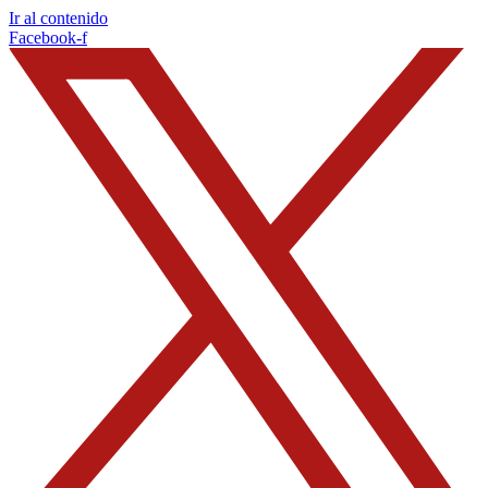
Ir al contenido
Facebook-f