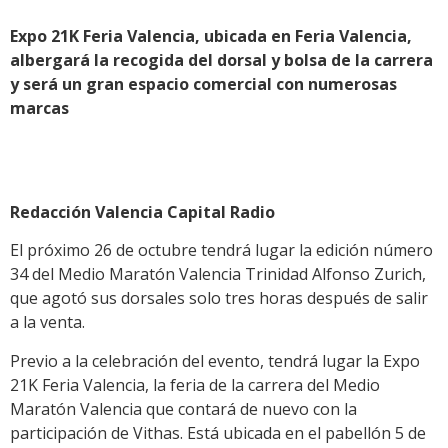
Expo 21K Feria Valencia, ubicada en Feria Valencia,
albergará la recogida del dorsal y bolsa de la carrera
y será un gran espacio comercial con numerosas
marcas
Redacción Valencia Capital Radio
El próximo 26 de octubre tendrá lugar la edición número
34 del Medio Maratón Valencia Trinidad Alfonso Zurich,
que agotó sus dorsales solo tres horas después de salir
a la venta.
Previo a la celebración del evento, tendrá lugar la Expo
21K Feria Valencia, la feria de la carrera del Medio
Maratón Valencia que contará de nuevo con la
participación de Vithas. Está ubicada en el pabellón 5 de