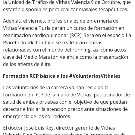
la Unidad de Tráfico de Vithas Valencia 9 de Octubre, que
estarán disponibles para realizar masajes terapéuticos.
Además, el viernes, profesionales de enfermería de
Vithas Valencia Turia darán un curso de formación en
reanimación cardiopulmonar (RCP). Será en el espacio La
Placeta donde también se realizarán charlas
relacionadas con el mundo del running, así como actos
clave del Medio Maratón Valencia como la presentación
de los atletas de élite.
Formación RCP básica a los #VoluntariosVithales
Los voluntarios de la carrera ya han recibido la
formación en RCP de la mano de Vithas, patrocinador de
salud de ambas pruebas con el objetivo de que puedan
detectar e iniciar la atención precoz ante situaciones de
emergencia de los corredores.
El doctor Jose Luis Rey, director gerente de Vithas