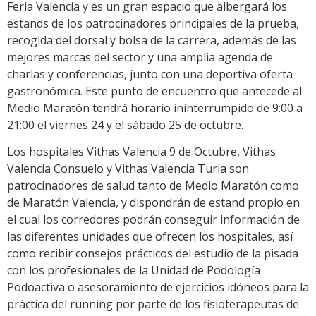
Feria Valencia y es un gran espacio que albergará los
estands de los patrocinadores principales de la prueba,
recogida del dorsal y bolsa de la carrera, además de las
mejores marcas del sector y una amplia agenda de
charlas y conferencias, junto con una deportiva oferta
gastronómica. Este punto de encuentro que antecede al
Medio Maratón tendrá horario ininterrumpido de 9:00 a
21:00 el viernes 24 y el sábado 25 de octubre.
Los hospitales Vithas Valencia 9 de Octubre, Vithas
Valencia Consuelo y Vithas Valencia Turia son
patrocinadores de salud tanto de Medio Maratón como
de Maratón Valencia, y dispondrán de estand propio en
el cual los corredores podrán conseguir información de
las diferentes unidades que ofrecen los hospitales, así
como recibir consejos prácticos del estudio de la pisada
con los profesionales de la Unidad de Podología
Podoactiva o asesoramiento de ejercicios idóneos para la
práctica del running por parte de los fisioterapeutas de