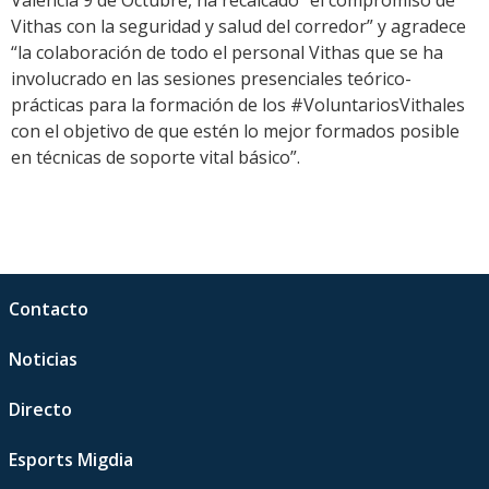
Valencia 9 de Octubre, ha recalcado “el compromiso de
Vithas con la seguridad y salud del corredor” y agradece
“la colaboración de todo el personal Vithas que se ha
involucrado en las sesiones presenciales teórico-
prácticas para la formación de los #VoluntariosVithales
con el objetivo de que estén lo mejor formados posible
en técnicas de soporte vital básico”.
Contacto
Noticias
Directo
Esports Migdia