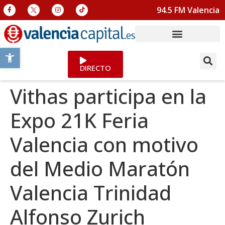
94.5 FM Valencia
Abrir barra de herramientas
DIRECTO
Vithas participa en la
Expo 21K Feria
Valencia con motivo
del Medio Maratón
Valencia Trinidad
Alfonso Zurich