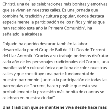
Christi, una de las celebraciones más bonitas y emotivas
que se viven en nuestras calles. Es una jornada que
combina fe, tradición y cultura popular, donde destaca
especialmente la participación de los niños y niñas que
han recibido este año la Primera Comunión”, ha
señalado la alcaldesa.
Folgado ha querido destacar también la labor
desarrollada por el Grup de Ball de l’Ú i Dos de Torrent
del Llar Antonià. “Gracias a su trabajo podemos disfrutar
cada año de los personajes tradicionales del Corpus, una
manifestación cultural única que llena de color nuestras
calles y que constituye una parte fundamental de
nuestro patrimonio. Junto a la participación de todas las
parroquias de Torrent, hacen posible que esta sea
probablemente la procesión más bonita de cuantas se
celebran en nuestra ciudad”.
Una tradición que se mantiene viva desde hace más