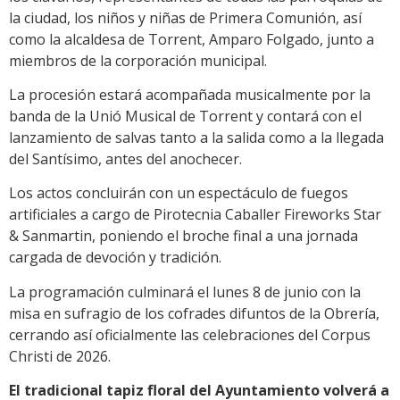
la ciudad, los niños y niñas de Primera Comunión, así
como la alcaldesa de Torrent, Amparo Folgado, junto a
miembros de la corporación municipal.
La procesión estará acompañada musicalmente por la
banda de la Unió Musical de Torrent y contará con el
lanzamiento de salvas tanto a la salida como a la llegada
del Santísimo, antes del anochecer.
Los actos concluirán con un espectáculo de fuegos
artificiales a cargo de Pirotecnia Caballer Fireworks Star
& Sanmartin, poniendo el broche final a una jornada
cargada de devoción y tradición.
La programación culminará el lunes 8 de junio con la
misa en sufragio de los cofrades difuntos de la Obrería,
cerrando así oficialmente las celebraciones del Corpus
Christi de 2026.
El tradicional tapiz floral del Ayuntamiento volverá a