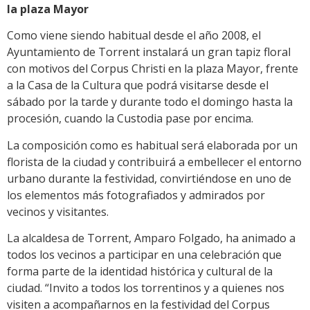
la plaza Mayor
Como viene siendo habitual desde el año 2008, el
Ayuntamiento de Torrent instalará un gran tapiz floral
con motivos del Corpus Christi en la plaza Mayor, frente
a la Casa de la Cultura que podrá visitarse desde el
sábado por la tarde y durante todo el domingo hasta la
procesión, cuando la Custodia pase por encima.
La composición como es habitual será elaborada por un
florista de la ciudad y contribuirá a embellecer el entorno
urbano durante la festividad, convirtiéndose en uno de
los elementos más fotografiados y admirados por
vecinos y visitantes.
La alcaldesa de Torrent, Amparo Folgado, ha animado a
todos los vecinos a participar en una celebración que
forma parte de la identidad histórica y cultural de la
ciudad. “Invito a todos los torrentinos y a quienes nos
visiten a acompañarnos en la festividad del Corpus