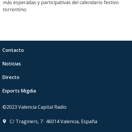
más esperadas y participativas del calendario festivo
torrentino.
Contacto
Noticias
Directo
Esports Migdia
©2023 Valencia Capital Radio
C/ Traginers, 7 · 46014 Valencia, España