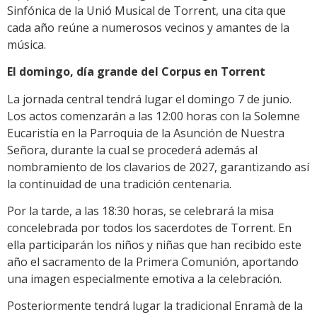
Sinfónica de la Unió Musical de Torrent, una cita que
cada año reúne a numerosos vecinos y amantes de la
música.
El domingo, día grande del Corpus en Torrent
La jornada central tendrá lugar el domingo 7 de junio.
Los actos comenzarán a las 12:00 horas con la Solemne
Eucaristía en la Parroquia de la Asunción de Nuestra
Señora, durante la cual se procederá además al
nombramiento de los clavarios de 2027, garantizando así
la continuidad de una tradición centenaria.
Por la tarde, a las 18:30 horas, se celebrará la misa
concelebrada por todos los sacerdotes de Torrent. En
ella participarán los niños y niñas que han recibido este
año el sacramento de la Primera Comunión, aportando
una imagen especialmente emotiva a la celebración.
Posteriormente tendrá lugar la tradicional Enramà de la