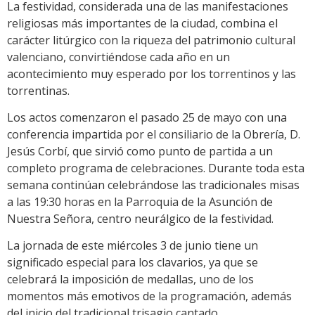
La festividad, considerada una de las manifestaciones
religiosas más importantes de la ciudad, combina el
carácter litúrgico con la riqueza del patrimonio cultural
valenciano, convirtiéndose cada año en un
acontecimiento muy esperado por los torrentinos y las
torrentinas.
Los actos comenzaron el pasado 25 de mayo con una
conferencia impartida por el consiliario de la Obrería, D.
Jesús Corbí, que sirvió como punto de partida a un
completo programa de celebraciones. Durante toda esta
semana continúan celebrándose las tradicionales misas
a las 19:30 horas en la Parroquia de la Asunción de
Nuestra Señora, centro neurálgico de la festividad.
La jornada de este miércoles 3 de junio tiene un
significado especial para los clavarios, ya que se
celebrará la imposición de medallas, uno de los
momentos más emotivos de la programación, además
del inicio del tradicional trisagio cantado.