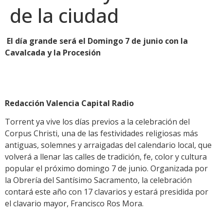
de la ciudad
El día grande será el Domingo 7 de junio con la
Cavalcada y la Procesión
Redacción Valencia Capital Radio
Torrent ya vive los días previos a la celebración del
Corpus Christi, una de las festividades religiosas más
antiguas, solemnes y arraigadas del calendario local, que
volverá a llenar las calles de tradición, fe, color y cultura
popular el próximo domingo 7 de junio. Organizada por
la Obrería del Santísimo Sacramento, la celebración
contará este año con 17 clavarios y estará presidida por
el clavario mayor, Francisco Ros Mora.