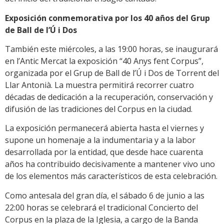
Exposición conmemorativa por los 40 años del Grup
de Ball de l’Ú i Dos
También este miércoles, a las 19:00 horas, se inaugurará
en l’Antic Mercat la exposición “40 Anys fent Corpus”,
organizada por el Grup de Ball de l’Ú i Dos de Torrent del
Llar Antonià. La muestra permitirá recorrer cuatro
décadas de dedicación a la recuperación, conservación y
difusión de las tradiciones del Corpus en la ciudad.
La exposición permanecerá abierta hasta el viernes y
supone un homenaje a la indumentaria y a la labor
desarrollada por la entidad, que desde hace cuarenta
años ha contribuido decisivamente a mantener vivo uno
de los elementos más característicos de esta celebración.
Como antesala del gran día, el sábado 6 de junio a las
22:00 horas se celebrará el tradicional Concierto del
Corpus en la plaza de la Iglesia, a cargo de la Banda