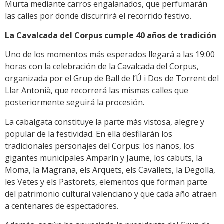
Murta mediante carros engalanados, que perfumarán
las calles por donde discurrirá el recorrido festivo.
La Cavalcada del Corpus cumple 40 años de tradición
Uno de los momentos más esperados llegará a las 19:00
horas con la celebración de la Cavalcada del Corpus,
organizada por el Grup de Ball de l’Ú i Dos de Torrent del
Llar Antonià, que recorrerá las mismas calles que
posteriormente seguirá la procesión.
La cabalgata constituye la parte más vistosa, alegre y
popular de la festividad. En ella desfilarán los
tradicionales personajes del Corpus: los nanos, los
gigantes municipales Amparín y Jaume, los cabuts, la
Moma, la Magrana, els Arquets, els Cavallets, la Degolla,
les Vetes y els Pastorets, elementos que forman parte
del patrimonio cultural valenciano y que cada año atraen
a centenares de espectadores.