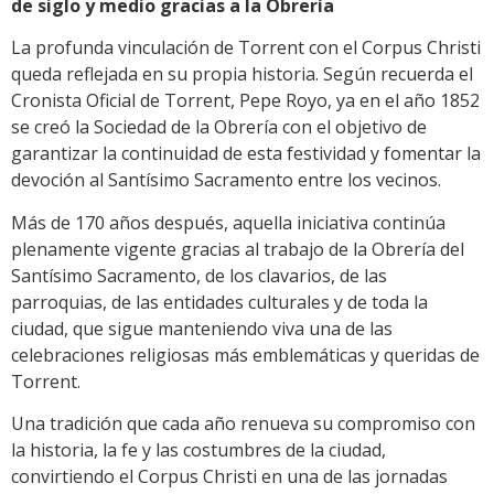
de siglo y medio gracias a la Obrería
La profunda vinculación de Torrent con el Corpus Christi
queda reflejada en su propia historia. Según recuerda el
Cronista Oficial de Torrent, Pepe Royo, ya en el año 1852
se creó la Sociedad de la Obrería con el objetivo de
garantizar la continuidad de esta festividad y fomentar la
devoción al Santísimo Sacramento entre los vecinos.
Más de 170 años después, aquella iniciativa continúa
plenamente vigente gracias al trabajo de la Obrería del
Santísimo Sacramento, de los clavarios, de las
parroquias, de las entidades culturales y de toda la
ciudad, que sigue manteniendo viva una de las
celebraciones religiosas más emblemáticas y queridas de
Torrent.
Una tradición que cada año renueva su compromiso con
la historia, la fe y las costumbres de la ciudad,
convirtiendo el Corpus Christi en una de las jornadas