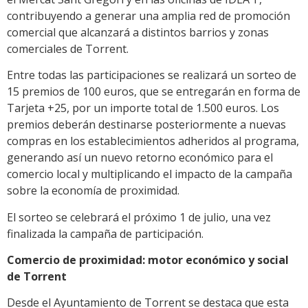
contribuyendo a generar una amplia red de promoción
comercial que alcanzará a distintos barrios y zonas
comerciales de Torrent.
Entre todas las participaciones se realizará un sorteo de
15 premios de 100 euros, que se entregarán en forma de
Tarjeta +25, por un importe total de 1.500 euros. Los
premios deberán destinarse posteriormente a nuevas
compras en los establecimientos adheridos al programa,
generando así un nuevo retorno económico para el
comercio local y multiplicando el impacto de la campaña
sobre la economía de proximidad.
El sorteo se celebrará el próximo 1 de julio, una vez
finalizada la campaña de participación.
Comercio de proximidad: motor económico y social
de Torrent
Desde el Ayuntamiento de Torrent se destaca que esta