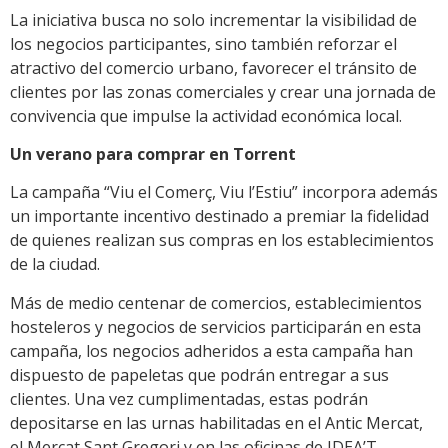
La iniciativa busca no solo incrementar la visibilidad de
los negocios participantes, sino también reforzar el
atractivo del comercio urbano, favorecer el tránsito de
clientes por las zonas comerciales y crear una jornada de
convivencia que impulse la actividad económica local.
Un verano para comprar en Torrent
La campaña “Viu el Comerç, Viu l’Estiu” incorpora además
un importante incentivo destinado a premiar la fidelidad
de quienes realizan sus compras en los establecimientos
de la ciudad.
Más de medio centenar de comercios, establecimientos
hosteleros y negocios de servicios participarán en esta
campaña, los negocios adheridos a esta campaña han
dispuesto de papeletas que podrán entregar a sus
clientes. Una vez cumplimentadas, estas podrán
depositarse en las urnas habilitadas en el Antic Mercat,
el Mercat Sant Gregori y en las oficinas de IDEA’T,