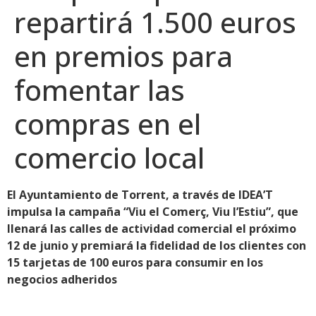
repartirá 1.500 euros
en premios para
fomentar las
compras en el
comercio local
El Ayuntamiento de Torrent, a través de IDEA’T
impulsa la campaña “Viu el Comerç, Viu l’Estiu”, que
llenará las calles de actividad comercial el próximo
12 de junio y premiará la fidelidad de los clientes con
15 tarjetas de 100 euros para consumir en los
negocios adheridos