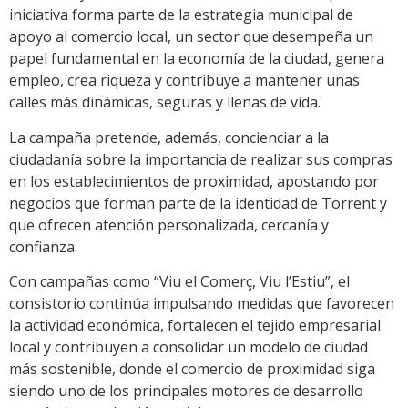
iniciativa forma parte de la estrategia municipal de
apoyo al comercio local, un sector que desempeña un
papel fundamental en la economía de la ciudad, genera
empleo, crea riqueza y contribuye a mantener unas
calles más dinámicas, seguras y llenas de vida.
La campaña pretende, además, concienciar a la
ciudadanía sobre la importancia de realizar sus compras
en los establecimientos de proximidad, apostando por
negocios que forman parte de la identidad de Torrent y
que ofrecen atención personalizada, cercanía y
confianza.
Con campañas como “Viu el Comerç, Viu l’Estiu”, el
consistorio continúa impulsando medidas que favorecen
la actividad económica, fortalecen el tejido empresarial
local y contribuyen a consolidar un modelo de ciudad
más sostenible, donde el comercio de proximidad siga
siendo uno de los principales motores de desarrollo