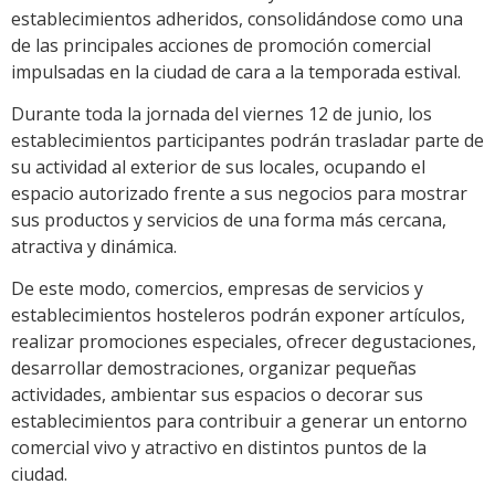
establecimientos adheridos, consolidándose como una
de las principales acciones de promoción comercial
impulsadas en la ciudad de cara a la temporada estival.
Durante toda la jornada del viernes 12 de junio, los
establecimientos participantes podrán trasladar parte de
su actividad al exterior de sus locales, ocupando el
espacio autorizado frente a sus negocios para mostrar
sus productos y servicios de una forma más cercana,
atractiva y dinámica.
De este modo, comercios, empresas de servicios y
establecimientos hosteleros podrán exponer artículos,
realizar promociones especiales, ofrecer degustaciones,
desarrollar demostraciones, organizar pequeñas
actividades, ambientar sus espacios o decorar sus
establecimientos para contribuir a generar un entorno
comercial vivo y atractivo en distintos puntos de la
ciudad.