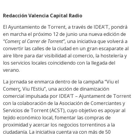
Redacción Valencia Capital Radio
El Ayuntamiento de Torrent, a través de IDEA’T, pondrá
en marcha el próximo 12 de junio una nueva edición de
“Comerç al Carrer de Torrent”
, una iniciativa que volverá a
convertir las calles de la ciudad en un gran escaparate al
aire libre para dar visibilidad al comercio, la hostelería y
los servicios locales coincidiendo con la llegada del
verano.
La jornada se enmarca dentro de la campaña “Viu el
Comerç, Viu l’Estiu”, una acción de dinamización
comercial impulsada por IDEA’T – Ajuntament de Torrent
con la colaboración de la Asociación de Comerciantes y
Servicios de Torrent (ACST), cuyo objetivo es apoyar al
tejido económico local, fomentar las compras de
proximidad y acercar los negocios torrentinos a la
ciudadanía. La iniciativa cuenta ya con más de 50