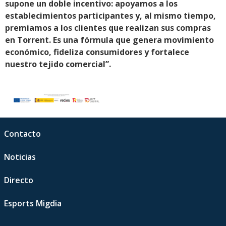
supone un doble incentivo: apoyamos a los
establecimientos participantes y, al mismo tiempo,
premiamos a los clientes que realizan sus compras
en Torrent. Es una fórmula que genera movimiento
económico, fideliza consumidores y fortalece
nuestro tejido comercial”.
Contacto
Noticias
Directo
Esports Migdia