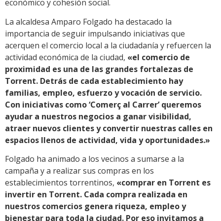
económico y cohesión social.
La alcaldesa Amparo Folgado ha destacado la
importancia de seguir impulsando iniciativas que
acerquen el comercio local a la ciudadanía y refuercen la
actividad económica de la ciudad,
«el comercio de
proximidad es una de las grandes fortalezas de
Torrent. Detrás de cada establecimiento hay
familias, empleo, esfuerzo y vocación de servicio.
Con iniciativas como ‘Comerç al Carrer’ queremos
ayudar a nuestros negocios a ganar visibilidad,
atraer nuevos clientes y convertir nuestras calles en
espacios llenos de actividad, vida y oportunidades.»
Folgado ha animado a los vecinos a sumarse a la
campaña y a realizar sus compras en los
establecimientos torrentinos,
«comprar en Torrent es
invertir en Torrent. Cada compra realizada en
nuestros comercios genera riqueza, empleo y
bienestar para toda la ciudad. Por eso invitamos a