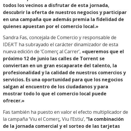
todos los vecinos a disfrutar de esta jornada,
descubrir la oferta de nuestros negocios y participar
en una campaña que además premia la fidelidad de
quienes apuestan por el comercio local.»
Sandra Fas, concejala de Comercio y responsable de
IDEA’T ha subrayado el carácter dinamizador de esta
nueva edición de ‘Comerç al Carrer’,
«queremos que el
próximo 12 de junio las calles de Torrent se
conviertan en un gran escaparate del talento, la
profesionalidad y la calidad de nuestros comercios y
servicios. Es una oportunidad para que los negocios
salgan al encuentro de los ciudadanos y para
mostrar todo lo que el comercio local puede
ofrecer.»
Fas también ha puesto en valor el efecto multiplicador de
la campaña ‘Viu el Comerç, Viu l’Estiu’,
“la combinación
de la jornada comercial y el sorteo de las tarjetas