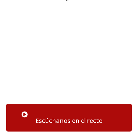
Escúchanos en directo