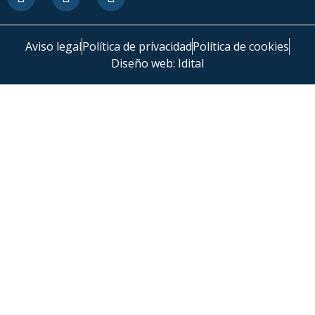
Aviso legal
Política de privacidad
Política de cookies
Diseño web: Idital