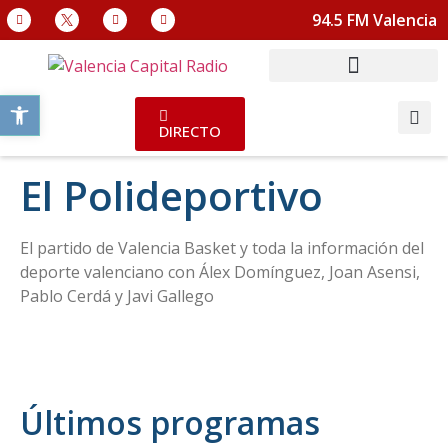
94.5 FM Valencia
Abrir barra de herramientas
DIRECTO
El Polideportivo
El partido de Valencia Basket y toda la información del
deporte valenciano con Álex Domínguez, Joan Asensi,
Pablo Cerdá y Javi Gallego
Últimos programas