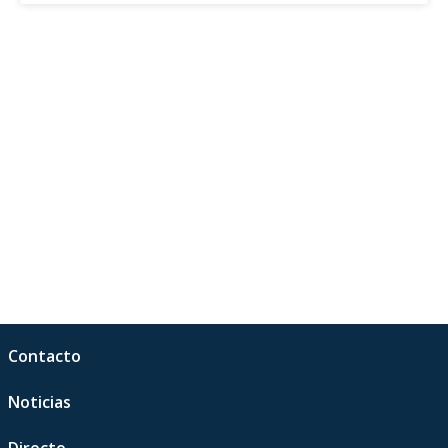
Contacto
Noticias