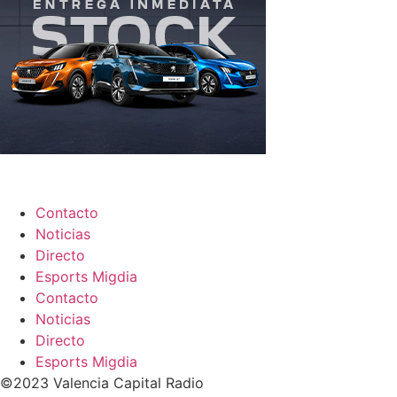
Contacto
Noticias
Directo
Esports Migdia
Contacto
Noticias
Directo
Esports Migdia
©2023 Valencia Capital Radio