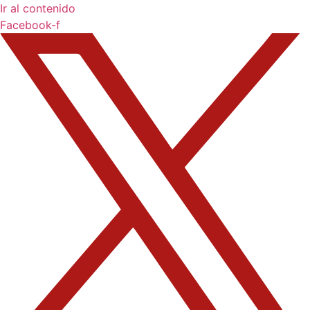
Ir al contenido
Facebook-f