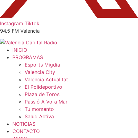
Instagram
Tiktok
94.5 FM Valencia
INICIO
PROGRAMAS
Esports Migdia
Valencia City
Valencia Actualitat
El Polideportivo
Plaza de Toros
Passió A Vora Mar
Tu momento
Salud Activa
NOTICIAS
CONTACTO