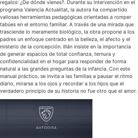
regalos: ¿De dónde vienes?. Durante su intervención en el
programa Valencia Actualitat, la autora ha compartido
valiosas herramientas pedagógicas orientadas a romper
tabúes en el entorno familiar. A través de una mirada que
trasciende lo meramente biológico, la obra propone a los
padres un enfoque centrado en la belleza, el afecto y el
misterio de la concepción. Illán insiste en la importancia
de generar espacios de total confianza, ternura y
confidencialidad en el hogar para responder de forma
natural a las grandes preguntas de la infancia. Con este
manual práctico, se invita a las familias a pausar el ritmo
diario, mirarse a los ojos y recordar a los hijos que el
verdadero principio de su historia no fue otro que el amor.