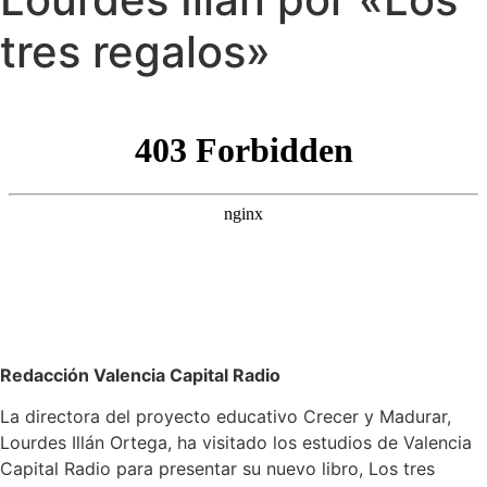
tres regalos»
Redacción Valencia Capital Radio
La directora del proyecto educativo Crecer y Madurar,
Lourdes Illán Ortega, ha visitado los estudios de Valencia
Capital Radio para presentar su nuevo libro, Los tres