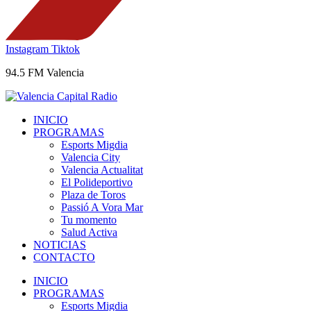
Instagram
Tiktok
94.5 FM Valencia
INICIO
PROGRAMAS
Esports Migdia
Valencia City
Valencia Actualitat
El Polideportivo
Plaza de Toros
Passió A Vora Mar
Tu momento
Salud Activa
NOTICIAS
CONTACTO
INICIO
PROGRAMAS
Esports Migdia