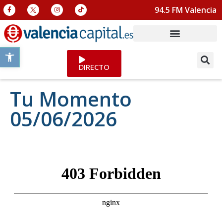
94.5 FM Valencia
Abrir barra de herramientas
DIRECTO
Tu Momento
05/06/2026