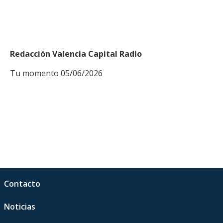
Redacción Valencia Capital Radio
Tu momento 05/06/2026
Contacto
Noticias