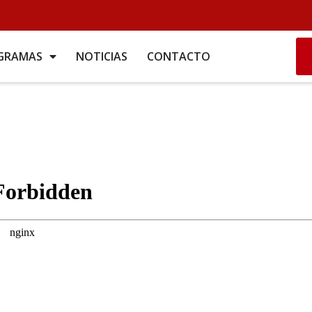
GRAMAS
NOTICIAS
CONTACTO