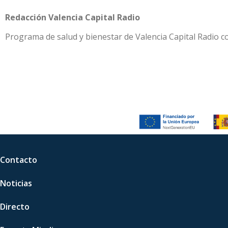
Redacción Valencia Capital Radio
Programa de salud y bienestar de Valencia Capital Radio co
Contacto
Noticias
Directo