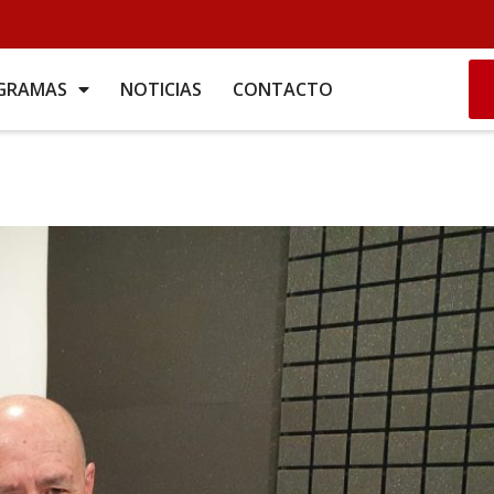
GRAMAS
NOTICIAS
CONTACTO