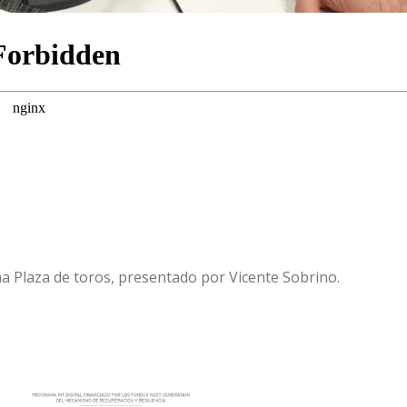
a Plaza de toros, presentado por Vicente Sobrino.