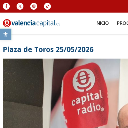
INICIO
PRO
Abrir barra de herramientas
Plaza de Toros 25/05/2026