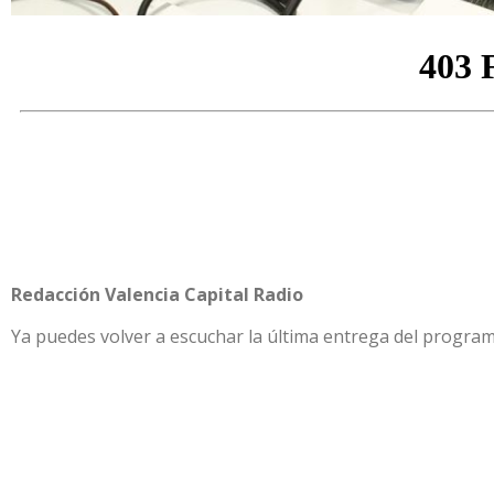
Redacción Valencia Capital Radio
Ya puedes volver a escuchar la última entrega del program