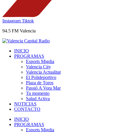
Instagram
Tiktok
94.5 FM Valencia
INICIO
PROGRAMAS
Esports Migdia
Valencia City
Valencia Actualitat
El Polideportivo
Plaza de Toros
Passió A Vora Mar
Tu momento
Salud Activa
NOTICIAS
CONTACTO
INICIO
PROGRAMAS
Esports Migdia