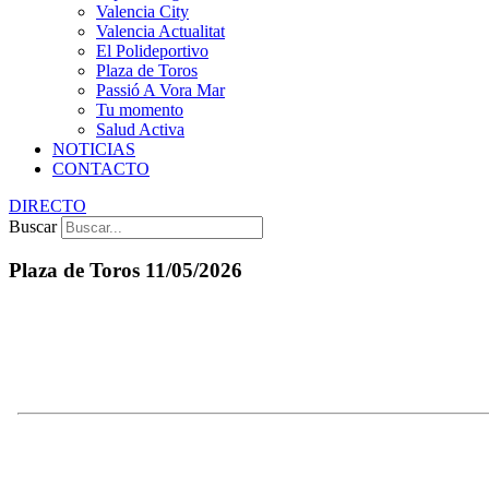
Valencia City
Valencia Actualitat
El Polideportivo
Plaza de Toros
Passió A Vora Mar
Tu momento
Salud Activa
NOTICIAS
CONTACTO
DIRECTO
Buscar
Plaza de Toros 11/05/2026