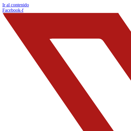
Ir al contenido
Facebook-f