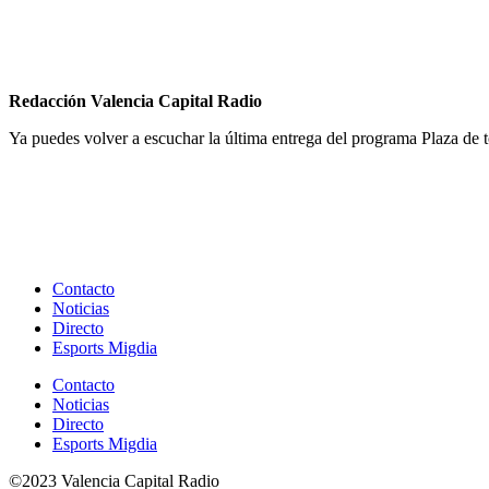
Redacción Valencia Capital Radio
Ya puedes volver a escuchar la última entrega del programa Plaza de 
Contacto
Noticias
Directo
Esports Migdia
Contacto
Noticias
Directo
Esports Migdia
©2023 Valencia Capital Radio