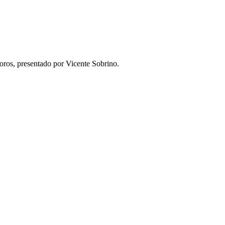
toros, presentado por Vicente Sobrino.