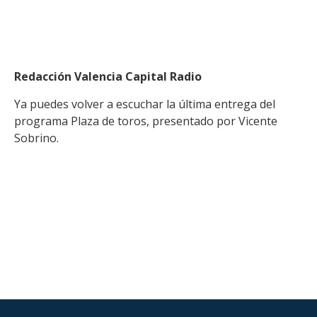
Redacción Valencia Capital Radio
Ya puedes volver a escuchar la última entrega del
programa Plaza de toros, presentado por Vicente
Sobrino.