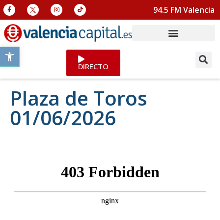
94.5 FM Valencia
Abrir barra de herramientas
DIRECTO
Plaza de Toros
01/06/2026