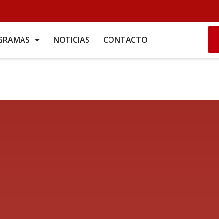
GRAMAS
NOTICIAS
CONTACTO