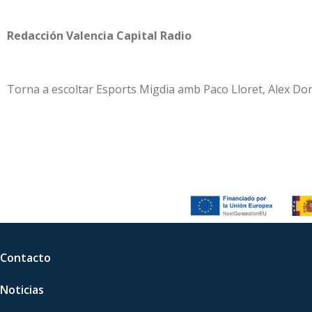
Redacción Valencia Capital Radio
Torna a escoltar Esports Migdia amb Paco Lloret, Alex Domín
Contacto
Noticias