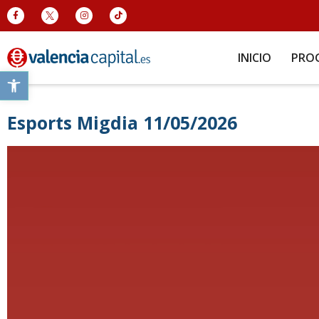
INICIO
PRO
Abrir barra de herramientas
Esports Migdia 11/05/2026