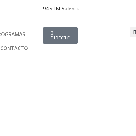
94.5 FM Valencia
ROGRAMAS
DIRECTO
CONTACTO