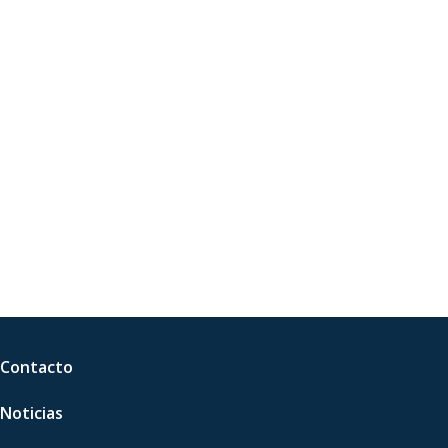
Contacto
Noticias