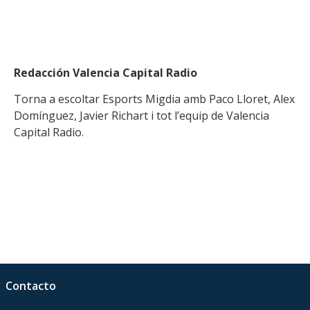
Redacción Valencia Capital Radio
Torna a escoltar Esports Migdia amb Paco Lloret, Alex
Domínguez, Javier Richart i tot l’equip de Valencia
Capital Radio.
Contacto