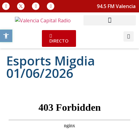
94.5 FM Valencia
Abrir barra de herramientas
DIRECTO
Esports Migdia
01/06/2026