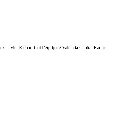
 Javier Richart i tot l’equip de Valencia Capital Radio.