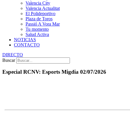
Valencia City
Valencia Actualitat
El Polideportivo
Plaza de Toros
Passió A Vora Mar
Tu momento
Salud Activa
NOTICIAS
CONTACTO
DIRECTO
Buscar
Especial RCNV: Esports Migdia 02/07/2026