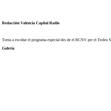
Redacción Valencia Capital Radio
Torna a escoltar el programa especial des de el RCNV per el Trofeu 
Galería