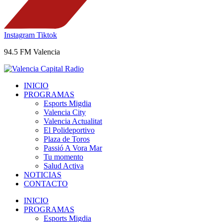
Instagram
Tiktok
94.5 FM Valencia
INICIO
PROGRAMAS
Esports Migdia
Valencia City
Valencia Actualitat
El Polideportivo
Plaza de Toros
Passió A Vora Mar
Tu momento
Salud Activa
NOTICIAS
CONTACTO
INICIO
PROGRAMAS
Esports Migdia