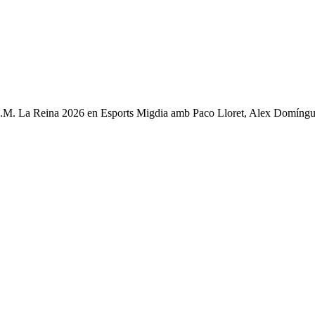
S.M. La Reina 2026 en Esports Migdia amb Paco Lloret, Alex Domínguez,