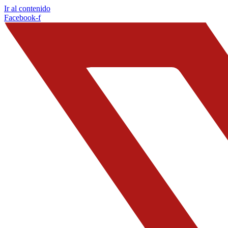
Ir al contenido
Facebook-f