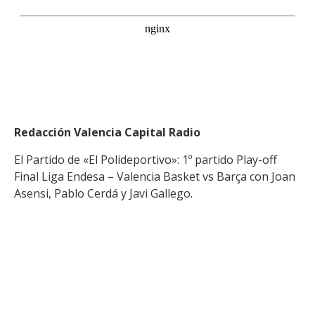
Redacción Valencia Capital Radio
El Partido de «El Polideportivo»: 1º partido Play-off
Final Liga Endesa – Valencia Basket vs Barça con Joan
Asensi, Pablo Cerdá y Javi Gallego.